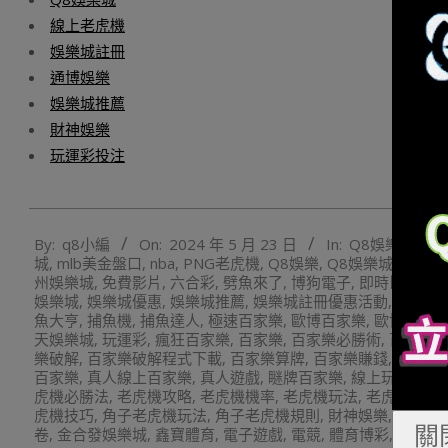
線上老虎機
娛樂城註冊
通博娛樂
娛樂城推薦
財神娛樂
玩運彩投注
2024-
By:
q8小編
On:
2024 年 5 月 23 日
In:
Q8娛樂城優惠
05-
城
,
mlb美金盤口
,
nba
,
PNG老虎機
,
Q8娛樂
,
Q8娛樂城
,
QT電
23
州娛樂城
,
免費影片
,
六合彩
,
劈魚來了
,
博狗電子
,
即時比分
,
台
娛樂城
,
娛樂城優惠
,
娛樂城推薦
,
娛樂城註冊優惠活動
,
娛樂城註
魚大亨
,
捕魚機
,
捕魚達人
,
極速百家樂
,
歐博百家樂
,
歐博真人
,
天娛樂城
,
玩運彩
,
瘋狂百家樂
,
百家樂
,
百家樂必勝術
,
百家樂
樂破解
,
百家樂破解程式下載
,
百家樂算牌
,
百家樂賺錢
,
百家樂
百家樂
,
真人線上百家樂
,
真人遊戲
,
瞇牌百家樂
,
線上玩運彩
,
虎機必勝法
,
老虎機攻略
,
老虎機機率
,
老虎機玩法
,
老虎機破解
虎機技巧
,
角子老虎機玩法
,
角子老虎機規則
,
財神娛樂
,
財神娛
關
卷
,
金合發娛樂城
,
鑫寶體育
,
電子遊戲
,
電競
,
體育博彩
,
體育彩