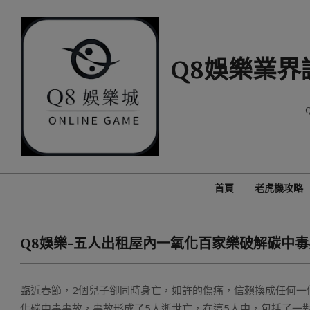
Skip
to
content
Q8娛樂業界
首頁
老虎機攻略
Q8娛樂-五人出租屋內一氧化百家樂破解碳中毒
臨近春節，2個兒子卻同時身亡，如許的傷痛，信賴換成任何一
化碳中毒事故，事故形成了5人逝世亡，在這5人中，包括了一對