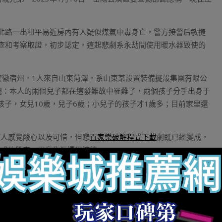
中北路一出租平易近房內有人疑似煤氣中毒身亡，警方接警后敏捷
查和考察取證，初步認定，這起悲劇系永劫間使用暖水器致使的
安徽宿州，1人來自山東菏澤，系山東某設置裝備擺設集團有限公
現：本人的兩個兒子都在這發難故中罹難了，兩個孩子分手出身于
孩子，女兒10歲，兒子6歲；小兒子的孩子才1歲多；目前家里還
使人感覺酸心以及可惜，但悲
百家樂破解程式下載
劇既已經變成，
樂
或許節哀，畢竟生涯還得持續。