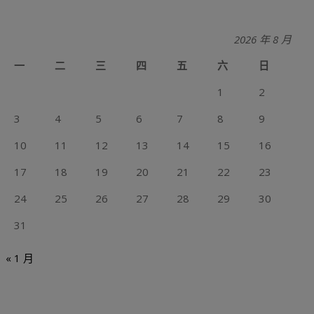
2026 年 8 月
一
二
三
四
五
六
日
1
2
3
4
5
6
7
8
9
10
11
12
13
14
15
16
17
18
19
20
21
22
23
24
25
26
27
28
29
30
31
« 1 月