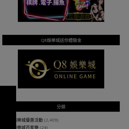
Q8娛樂城送你體驗金
分類
Q8娛樂城優惠活動
(2,409)
Q8娛樂城百家樂
(24)