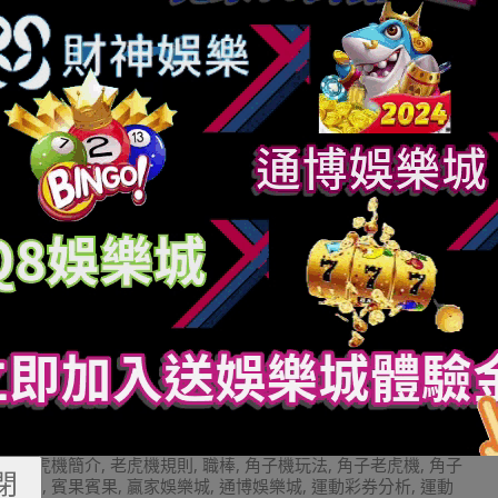
惠活動
Tagged:
539
,
BNG老虎機
,
BS老虎機
,
leo娛樂
,
leo娛
電子
,
RTG電子遊戲
,
super體育
,
TC娛樂城
,
TT老虎機
,
TZ娛樂城
,
台灣彩券
,
吃角子老虎
,
吃角子老虎攻略
,
報馬仔
,
夢幻真人
,
大樂
城註冊送300
,
娛樂城送註冊金
,
娛樂城體驗金
,
完美娛樂城
,
彩
真人
,
沙龍真人
,
淘金娛樂
,
淘金娛樂城
,
澳門百家樂玩法
,
王者捕
家樂技巧
,
百家樂技巧教學
,
百家樂教學
,
百家樂機率
,
百家樂玩法
,
家樂贏錢公式
,
百家樂預測
,
百家樂預測app
,
真人娛樂
,
真人百家
,
彩
,
線上真人
,
線上老虎機
,
線上遊戲
,
美金盤
,
老虎機
,
老虎機中獎
,
解
,
老虎機簡介
,
老虎機規則
,
職棒
,
角子機玩法
,
角子老虎機
,
角子
閉
娛樂城
,
賓果賓果
,
贏家娛樂城
,
通博娛樂城
,
運動彩券分析
,
運動