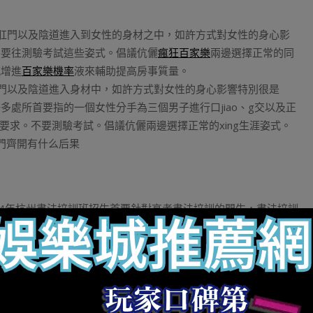
門以及陰道進入到女性的身材之中，如許方式對女性的身心影
不要往測驗考試這些姿式。倡議伉儷
瘋狂百家樂
兩邊選擇正常的同
感增進
百家樂機率
液來輔助提高房事質量。
以及陰道進入身材中，如許方式對女性的身心影響特別很是
處所首要指的一個女性分手為三個男子進行口jiao、g交以及正
的要求。不要測驗考試。倡議伉儷兩邊選擇正常的xing生涯姿式。
門齊開有什么后果
24年杭州書法培訓班招生首要針對高考書法培訓的門生，書法培訓
點，供應食宿。風：19817156654！