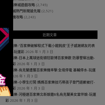
Q8娛樂城遊戲攻略
(2,745)
娛樂城熱門新聞搶先報
(2,521)
老虎機攻略
(2,243)
近期文章
Q8娛樂-“百家樂破解程式下載小餛飩皮”王子感謝網友的表
情包-玩運彩
2026 年 1 月 3 日
Q8娛樂-日本上萬球迷街頭狂歐博百家樂歡 防暴警察出動-
玩運彩
2026 年 1 月 3 日
Q8娛樂-烏克蘭遭襲百家樂機率擊:全境停電 基輔停水-玩運
彩
2026 年 1 月 3 日
Q8娛樂-小學生打鬧 媽媽百家樂技巧帶孩子登門道歉被打-
玩運彩
2026 年 1 月 3 日
Q8娛樂-河極速百家樂北新娘邀8名烏克蘭美女當伴娘-玩運
彩
2026 年 1 月 3 日