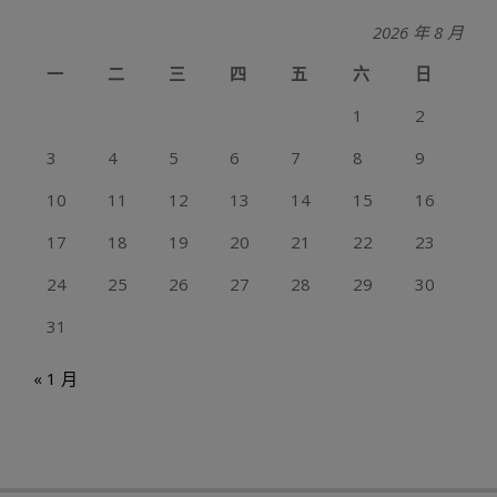
2026 年 8 月
一
二
三
四
五
六
日
1
2
3
4
5
6
7
8
9
10
11
12
13
14
15
16
17
18
19
20
21
22
23
24
25
26
27
28
29
30
31
« 1 月