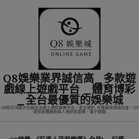
Skip
to
content
Q8娛樂業界誠信高_多款遊
戲線上遊戲平台 _體育博彩
_全台最優質的娛樂城
Q8爲亞洲最大在線合法網上博弈娛樂平台。安全便利, 信譽最佳保證出金，Q8
提供各種最新真人視訊百家樂、電子遊戲
Primary
Navigation