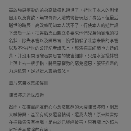
高啟強最疼愛的弟弟高啟盛也逝世了，逝世于本人的剛愎
自用以及貪欲，無視哥哥大嫂的警告玩起了毒品。但最后
逝世的時辰，高啟盛明知本人活不了，行使本人的逝世設
下最后一局，把違后靠山趙立冬要求他們兄弟倆實現的投
名狀，除失李響以及譚思言。惋惜捐軀了壯志未酬的李響
以及不怕逝世的公理記者譚思言。導演描畫細節也力透紙
背，并沒用間接襯著譚思言的被害細節，只是水泥攪拌機
上落上去一根手指，將黑惡權勢的窮兇極惡、張狂描畫的
力透紙背，足以讓人震動氣忿。
圖片來自收集如侵刪
陳書婷之逝世成迷
然而，在描畫網友們心心念沒望夠的大嫂陳書婷時，網友
大喊掃興，甚至有網友還發帖稱，還我大嫂！原來陳書婷
在這幾集沒有進場，是由於已經經被害，只有墻上的照片
寄托著高啟強的哀痛。