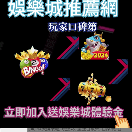
線上老虎機
娛樂城註冊
通博娛樂
娛樂城推薦
財神娛樂
玩運彩投注
2024-
By:
q8小編
On:
2024 年 3 月 12 日
In:
Q8娛樂
03-
城優惠活動
Tagged:
539
,
BNG老虎機
,
BS老虎機
,
12
leo娛樂
,
leo娛樂城
,
mlb美金盤口
,
nba
,
PNG老虎機
,
Q8
娛樂
,
Q8娛樂城
,
QT電子
,
RTG電子遊戲
,
super體育
,
TC
娛樂城
,
TT老虎機
,
TZ娛樂城
,
九州娛樂城
,
免費影片
,
六
合彩
,
劈魚來了
,
博狗電子
,
即時比分
,
台灣彩券
,
吃角子老
虎
,
吃角子老虎攻略
,
報馬仔
,
夢幻真人
,
大樂透
,
娛樂城
,
娛
樂城優惠
,
娛樂城推薦
,
娛樂城註冊優惠活動
,
娛樂城註冊
送300
,
娛樂城送註冊金
,
娛樂城體驗金
,
完美娛樂城
,
彩票
,
捕魚大亨
,
捕魚機
,
捕魚達人
,
極速百家樂
,
歐博百家樂
,
歐
博真人
,
沙龍真人
,
淘金娛樂
,
淘金娛樂城
,
澳門百家樂玩
法
,
王者捕魚
,
玖天娛樂城
,
玩運彩
,
瘋狂百家樂
,
百家樂
,
百