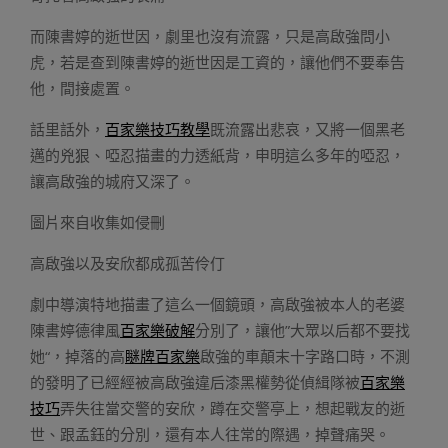
而陳書婷的逝世因，劇里也沒有流露，只是高啟強問小
虎，若是查到陳書婷的逝世因是工資的，讓他們不要奉告
他，間接處置。
話里話外，
百家樂技巧教學
既流露出悲哀，又將一個黑老
邁的兇狠、啞忍描畫的力透紙背，申明這么多年的啞忍，
讓高啟強的城府又深了。
圖片來自收集如侵刪
高啟強以及安欣都成孤苦伶仃
劇中導演特地描畫了這么一個鏡頭，高啟強被本人的老婆
陳書婷德律風
百家樂破解
分別了，讓他”大眾以后都不要找
她“，掉落的高
瞇牌百家樂
啟強的車顛末十字路口時，不測
的發明了已經經被高啟強違后漆黑權勢從偵緝隊被
百家樂
技巧
弄失往當交警的安欣，蹲在交警亭上，想起戰友的逝
世、跟孟鈺的分別，還有本人往常的際遇，掉聲痛哭。