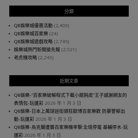
分類
Q8娛樂城優惠活動
(2,409)
Q8娛樂城百家樂
(24)
Q8娛樂城遊戲攻略
(2,745)
娛樂城熱門新聞搶先報
(2,521)
老虎機攻略
(2,243)
近期文章
Q8娛樂-“百家樂破解程式下載小餛飩皮”王子感謝網友的
表情包-玩運彩
2026 年 1 月 3 日
Q8娛樂-日本上萬球迷街頭狂歐博百家樂歡 防暴警察出
動-玩運彩
2026 年 1 月 3 日
Q8娛樂-烏克蘭遭襲百家樂機率擊:全境停電 基輔停水-玩
運彩
2026 年 1 月 3 日