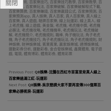
關閉
家樂必勝術
,
百家樂技巧
,
百家樂技巧教學
,
百家樂教學
,
百
家樂機率
,
百家樂玩法
,
百家樂破解
,
百家樂破解程式下載
,
百家樂算牌
,
百家樂賺錢
,
百家樂贏錢公式
,
百家樂預測
,
百
家樂預測app
,
真人娛樂
,
真人百家
,
真人百家樂
,
真人線上
百家樂
,
真人遊戲
,
瞇牌百家樂
,
線上玩運彩
,
線上真人
,
線
上老虎機
,
線上遊戲
,
美金盤
,
老虎機
,
老虎機中獎
,
老虎機
必勝法
,
老虎機攻略
,
老虎機機率
,
老虎機玩法
,
老虎機破
解
,
老虎機簡介
,
老虎機規則
,
職棒
,
角子機玩法
,
角子老虎
機
,
角子老虎機技巧
,
角子老虎機玩法
,
角子老虎機規則
,
財
神娛樂
,
財神娛樂城
,
賓果賓果
,
贏家娛樂城
,
通博娛樂城
,
運動彩券分析
,
運動彩卷
,
金合發娛樂城
,
鑫寶體育
,
電子遊
戲
,
電競
,
體育博彩
,
體育彩券
,
體育彩票
Previous Post:
Q8娛樂-沈騰在西虹市首富里背真人線上
百家樂過滿江紅-玩運彩
Next Post:
Q8娛樂-吳京懇請大家不要再宣傳300億票百
家樂必勝術房-玩運彩