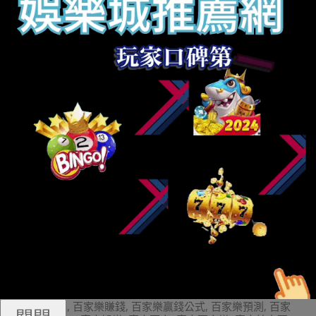
娛樂城推薦
財神娛樂
玩運彩投注
2023-
By:
娛樂小編
On:
2023 年 11 月 14 日
In:
Q8娛
11-
樂城遊戲攻略
Tagged:
539
,
BNG老虎機
,
BS老虎機
,
14
leo娛樂
,
leo娛樂城
,
mlb美金盤口
,
nba
,
PNG老虎機
,
Q8
娛樂城
,
QT電子
,
RTG電子遊戲
,
super體育
,
TC娛樂城
,
TT老虎機
,
TZ娛樂城
,
九州娛樂城
,
今彩539
,
免費影片
,
六
合彩
,
劈魚來了
,
博狗電子
,
即時比分
,
即時視訊開牌
,
台灣
彩券
,
吃角子老虎
,
吃角子老虎攻略
,
報馬仔
,
夢幻真人
,
大
樂透
,
威力彩
,
娛樂城
,
娛樂城優惠
,
娛樂城推薦
,
娛樂城註
冊優惠活動
,
娛樂城註冊送300
,
娛樂城送註冊金
,
娛樂城
體驗金
,
完美娛樂城
,
彩票
,
捕魚大亨
,
捕魚機
,
捕魚遊戲
,
捕
魚達人
,
時時彩
,
極速百家樂
,
歐博APP
,
歐博百家樂
,
歐博
真人
,
沙龍真人
,
淘金娛樂
,
淘金娛樂城
,
澳門百家樂玩法
,
王者捕魚
,
玖天娛樂城
,
玩運彩
,
瘋狂百家樂
,
百家樂
,
百家
樂必勝術
,
百家樂技巧
,
百家樂技巧教學
,
百家樂教學
,
百家
樂機率
,
百家樂玩法
,
百家樂破解
,
百家樂破解程式下載
,
百
家樂算牌
,
百家樂賺錢
,
百家樂贏錢公式
,
百家樂預測
,
百家