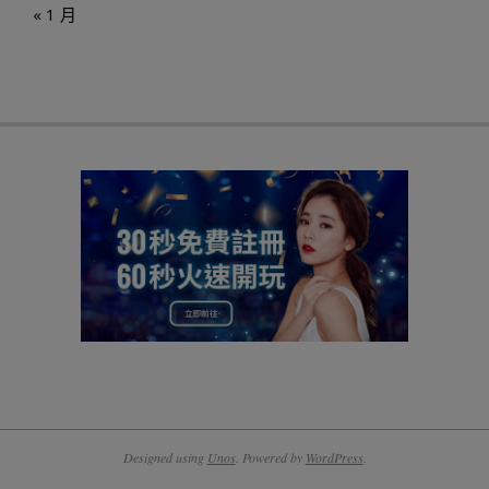
« 1 月
Designed using
Unos
. Powered by
WordPress
.