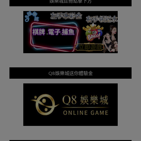
娛樂城註冊點擊下方
Q8娛樂城送你體驗金