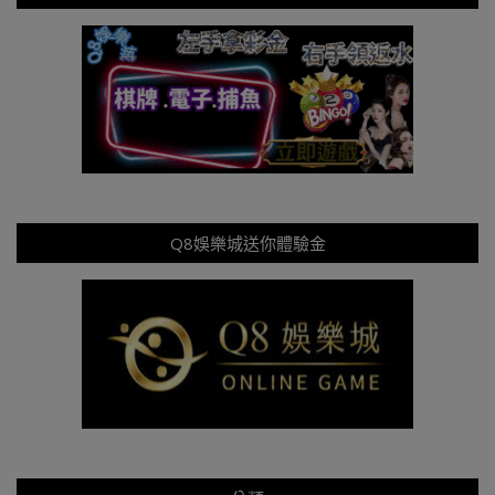
Q8娛樂城送你體驗金