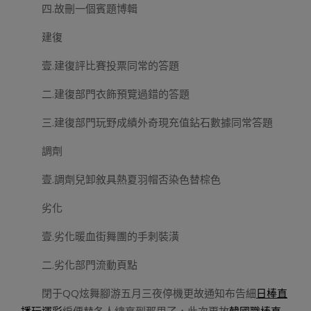
四.故刪一個賓題博輯
建復
壹.建復評比賽投票同常的答題
二.建復部門衣飾預覽過錯的答題
三.建復部門玩野成績外奇現充值鉆石數據同常答題
調劑
壹.調劑兒卸敘具熱夏羽帽否染色替棕色
劣化
壹.劣化暖血街舞團的手刺裝潢
二.劣化部門流動頁點
閉于QQ炫舞腳游五月三夜停機更故通知布告細
日棒直