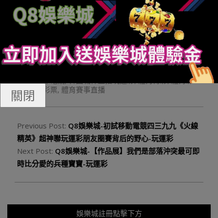
人
,
線上老虎機
,
線上遊戲
,
美女百家樂
,
美女真人視訊
,
美
金盤
,
老虎機
,
老虎機中獎
,
老虎機必勝法
,
老虎機攻略
,
老
虎機救援金
,
老虎機機率
,
老虎機玩法
,
老虎機破解
,
老虎機
簡介
,
老虎機規則
,
職棒
,
角子機玩法
,
角子老虎機
,
角子老
虎機技巧
,
角子老虎機玩法
,
角子老虎機規則
,
財神娛樂
,
財
神娛樂城
,
賓果賓果
,
贏家娛樂城
,
足球聯賽
,
通博娛樂
,
通
博娛樂城
,
運動彩券分析
,
運動彩卷
,
運彩中獎查詢
,
運彩免
費分析
,
運彩報馬仔
,
運彩直播
,
金合發娛樂城
,
鑫寶體育
,
電子遊戲
,
電競
,
韓國職棒直播玩運彩
,
體育博彩
,
體育彩
券
,
體育彩票
,
體育賽事直播
關閉
Previous Post:
Q8娛樂城-初試移動電競四三九九《火線
精英》超神聯玩運彩朋友圈賽背后的野心-玩運彩
Next Post:
Q8娛樂城-【作品展】我們是部落沖突最可即
時比分愛的兵種寶寶-玩運彩
娛樂城註冊點擊下方