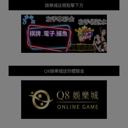
娛樂城註冊點擊下方
Q8娛樂城送你體驗金