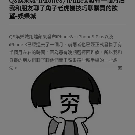
Q8娛樂城-iPhone8/iPhneX發布一個月后
Menu
我和朋友聊了角子老虎機技巧聊購買的欲
望-娛樂城
Q8娛樂城距離蘋果發布iPhone8、iPhone8 Plus以及
iPhone X已經過去了一個月，前兩者也已經正式發售了有
半個月左右的時間。因為患有晚期選擇困難癥，所以我和
身邊的朋友們聊了聊他們關于蘋果這些新手機的一些想
法。
煎