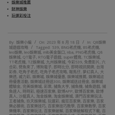
娛樂城推薦
財神娛樂
玩運彩投注
2023-
By:
娛樂小編
On:
2023 年 8 月 18 日
In:
Q8娛樂
08-
城遊戲攻略
Tagged:
539
,
BNG老虎機
,
BS老虎機
,
18
leo娛樂
,
leo娛樂城
,
mlb美金盤口
,
nba
,
PNG老虎機
,
Q8
娛樂城
,
QT電子
,
RTG電子遊戲
,
super體育
,
TC娛樂城
,
TT老虎機
,
TZ娛樂城
,
九州娛樂城
,
今彩539
,
免費影片
,
六
合彩
,
劈魚來了
,
博狗電子
,
即時比分
,
即時視訊開牌
,
台灣
彩券
,
吃角子老虎
,
吃角子老虎攻略
,
報馬仔
,
夢幻真人
,
大
樂透
,
威力彩
,
娛樂城
,
娛樂城優惠
,
娛樂城推薦
,
娛樂城註
冊優惠活動
,
娛樂城註冊送300
,
娛樂城送註冊金
,
娛樂城
體驗金
,
完美娛樂城
,
彩票
,
捕魚大亨
,
捕魚機
,
捕魚遊戲
,
捕
魚達人
,
時時彩
,
極速百家樂
,
歐博APP
,
歐博百家樂
,
歐博
真人
,
沙龍真人
,
淘金娛樂
,
淘金娛樂城
,
澳門百家樂玩法
,
王者捕魚
,
玖天娛樂城
,
玩運彩
,
瘋狂百家樂
,
百家樂
,
百家
樂必勝術
,
百家樂技巧
,
百家樂技巧教學
,
百家樂教學
,
百家
樂機率
,
百家樂玩法
,
百家樂破解
,
百家樂破解程式下載
,
百