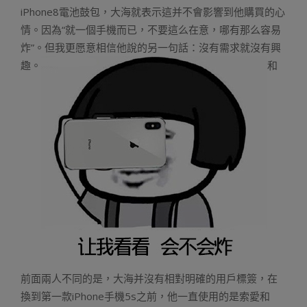
iPhone8電池鼓包，大海就表示這并不會影響到他購買的心
情。因為“就一個手機而已，不要這么在意，哪有那么容易
炸”。但我更愿意相信他說的另一句話：沒有需求就沒有興
趣。
和
前面兩人不同的是，大海并沒有相對明確的用戶標簽，在
換到第一款iPhone手機5s之前，他一直使用的是索愛和