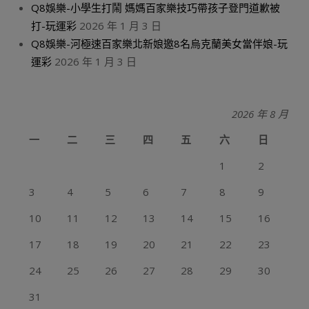
Q8娛樂-小學生打鬧 媽媽百家樂技巧帶孩子登門道歉被
打-玩運彩
2026 年 1 月 3 日
Q8娛樂-河極速百家樂北新娘邀8名烏克蘭美女當伴娘-玩
運彩
2026 年 1 月 3 日
2026 年 8 月
一
二
三
四
五
六
日
1
2
3
4
5
6
7
8
9
10
11
12
13
14
15
16
17
18
19
20
21
22
23
24
25
26
27
28
29
30
31