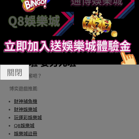
大概，雙十一時，我們會
關閉
有一個答案吧？
博奕遊戲推薦:
財神捕魚機
財神娛樂城
玩運彩娛樂城
Q8娛樂城
娛樂城註冊