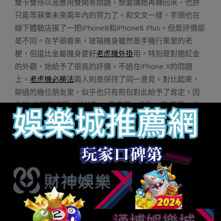
雙卡雙待以及應用雙開等問題，想要讓她再轉回來，也許
只能等蘋果未來兩年內的努力了。和文文一樣，芋頭也在
線下體驗店摸了一把iPhone8和iPhone8 Plus。但是評價卻
是不同。在芋頭看來，玻璃機身雖然是手機行業里的老
梗，但遠比金屬機身要好
老虎機外掛
用，特別是對腮紅金
的外觀，她給予了很高的評價。不過在iPhone X的問題
上，
老虎機必勝法
兩人則是保持了同一意見。對比起來，
聊過的幾位朋友里，似乎也只有煎包對此給予了肯定，因
為她“也是劉海頭，姊妹款”。我自己，性別：男 職業：文
字工作者iPhone8、iPhone8 Plus全球發售第二周，我去當
地的一家經銷店體驗了一把，因為我的主力機已經開始跟
不上我的需求了。線下店的人很多，但不少人都只是在看
了一眼外觀和價格后便悄然離去。但是憑心而論，玻璃材
質雖然富有美感，但光滑的的手感大大減少了手機滑落過
程中的阻力；home鍵帶來的反饋也遠遠不及前幾代的產
品。但另一方面，A11的超強戰斗力、花式的拍照功能以及
優秀的AR支持功能也都是無法抹去的亮點，再加上電子產
品買新不買舊的原則作祟，都讓我無法輕易將其PASS。