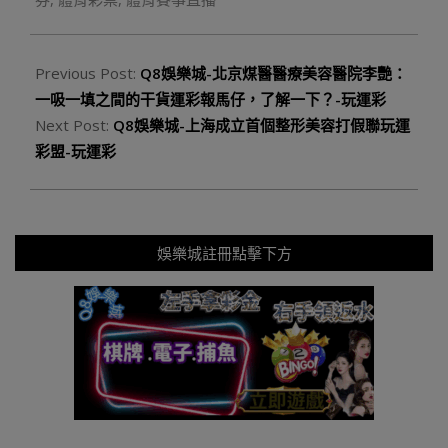
Previous Post:
Q8娛樂城-北京煤醫醫療美容醫院李艷：
一吸一填之間的干貨運彩報馬仔，了解一下？-玩運彩
Next Post:
Q8娛樂城-上海成立首個整形美容打假聯玩運
彩盟-玩運彩
娛樂城註冊點擊下方