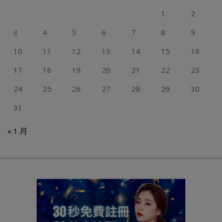
1
2
3
4
5
6
7
8
9
10
11
12
13
14
15
16
17
18
19
20
21
22
23
24
25
26
27
28
29
30
31
« 1 月