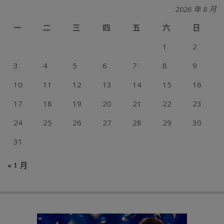
2026 年 8 月
一
二
三
四
五
六
日
1
2
3
4
5
6
7
8
9
10
11
12
13
14
15
16
17
18
19
20
21
22
23
24
25
26
27
28
29
30
31
« 1 月