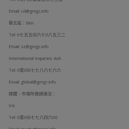
Email: cd@gmgc.info
華北區：Ben
Tel: 0七五五⑻六七0八五三二
Email: sz@gmgc.info
International Inquiries: Ash
Tel: 0壹0⑹七七八六七六六
Email: global@gmgc.info
媒體、市場所做請接洽：
Iris
Tel: 0壹0⑹七七八四六00