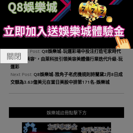
介
,
老虎機規則
,
職棒
,
角子機玩法
,
角子老虎機
,
角子老虎
機技巧
,
角子老虎機玩法
,
角子老虎機規則
,
財神娛樂
,
財神
娛樂城
,
財神捕魚
,
賓果賓果
,
贏家娛樂城
,
通博娛樂城
,
運
動彩券分析
,
運動彩券投注
,
運動彩卷
,
金合發娛樂城
,
鑫寶
體育
,
電子遊戲
,
電競
,
電競比賽
,
體育博彩
,
體育彩券
,
體育
彩票
,
高賠率運動彩
Previous Post:
Q8娛樂城-玩運彩場中投注打造宅家時代
關閉
的”極速美容“，由萊科技引領美容美體儀行業迭代升級-玩
運彩
Next Post:
Q8娛樂城-雅角子老虎機規則詩蘭黛2月8日成
交額為3.63億美元在當日美股中排第171名-娛樂城
娛樂城註冊點擊下方