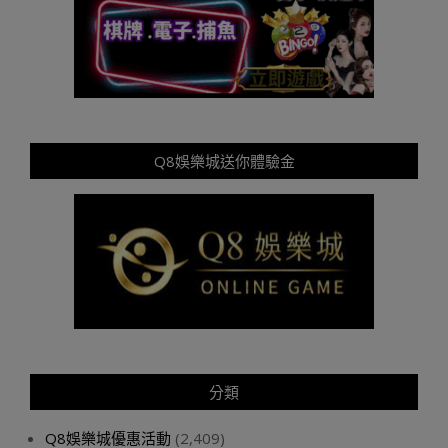
Q8娛樂城送你體驗金
分類
Q8娛樂城優惠活動
(2,409)