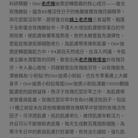
科研精髓。Dior
老虎機
迪奧逆轉面霜的核心成分——復合
玫瑰勝肽。蘊含88種活性分子的格蘭維爾玫瑰花瓣精萃，
與花莖賦活珍萃、膠原復合肽
線上老虎機
三者凝聚，融匯
于全新復合玫瑰勝肽中。不僅大大增加肌膚膠原蛋白的作
用效果，使肌膚無懼寒風熬夜，依然水嫩豐盈充滿彈性，
更能從根源抵御細胞老化，為肌膚帶來煥新能量。Dior迪
奧逆轉面霜配方中，94源自天然成分，在深入呵護、令肌
膚立顯水潤緊致的同時，散發出美
老虎機救援金
妙玫瑰芬
芳，令人身心愉悅。同樣散發出玫瑰般芬芳，以玫瑰般色
澤被稱為“小粉鉆”的Dior迪奧小粉鉆，也在冬季養膚上大顯
身手。Dior迪奧小粉鉆每瓶Dior迪奧小粉鉆滿載10000顆細
膩濃密的超微凝珠，懸浮于玫瑰花莖珍萃之中，為肌膚帶
來營養與能量。玫瑰花莖珍萃中含有65種活性因子，包括
11種之前從未在其他格蘭維爾玫瑰精萃中發現的玫瑰活性
因子，可滲透肌膚，抵抗肌膚老化、維持肌膚年輕活力。
并且可以不斷煥新表皮層，每天生成數百萬個新細胞，為
寒冷冬日中的脆弱肌膚打好基礎，有效淡化細紋，強化肌