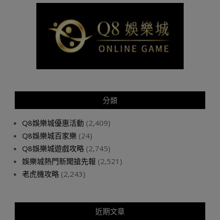
分類
Q8娛樂城優惠活動
(2,409)
Q8娛樂城百家樂
(24)
Q8娛樂城遊戲攻略
(2,745)
娛樂城熱門新聞搶先報
(2,521)
老虎機攻略
(2,243)
近期文章