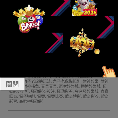
彩券
,
吃角子老虎
,
吃角子老虎攻略
,
報馬仔
,
夢幻真人
,
大
樂透
,
威力彩
,
娛樂城
,
娛樂城優惠
,
娛樂城推薦
,
娛樂城註
冊優惠活動
,
娛樂城註冊送300
,
娛樂城送註冊金
,
娛樂城
體驗金
,
完美娛樂城
,
彩票
,
捕魚大亨
,
捕魚機
,
捕魚遊戲
,
捕
魚達人
,
時時彩
,
極速百家樂
,
歐博APP
,
歐博百家樂
,
歐博
真人
,
沙龍真人
,
淘金娛樂
,
淘金娛樂城
,
澳門百家樂玩法
,
王者捕魚
,
玖天娛樂城
,
玩運彩
,
瘋狂百家樂
,
百家樂
,
百家
樂必勝術
,
百家樂技巧
,
百家樂技巧教學
,
百家樂教學
,
百家
樂機率
,
百家樂玩法
,
百家樂破解
,
百家樂破解程式下載
,
百
家樂算牌
,
百家樂賺錢
,
百家樂贏錢公式
,
百家樂預測
,
百家
樂預測app
,
真人娛樂
,
真人百家
,
真人百家樂
,
真人線上百
家樂
,
真人遊戲
,
瞇牌百家樂
,
線上免費AV影城
,
線上真人
,
線上老虎機
,
線上遊戲
,
美女荷官
,
美女視訊百家樂
,
美金
盤
,
老虎機
,
老虎機中獎
,
老虎機必勝法
,
老虎機攻略
,
老虎
機救援金
,
老虎機機率
,
老虎機玩法
,
老虎機破解
,
老虎機簡
介
,
老虎機規則
,
職棒
,
角子機玩法
,
角子老虎機
,
角子老虎
機技巧
,
角子老虎機玩法
,
角子老虎機規則
,
財神娛樂
,
財神
關閉
娛樂城
,
財神捕魚
,
賓果賓果
,
贏家娛樂城
,
通博娛樂城
,
運
動彩券分析
,
運動彩券投注
,
運動彩卷
,
金合發娛樂城
,
鑫寶
體育
,
電子遊戲
,
電競
,
電競比賽
,
體育博彩
,
體育彩券
,
體育
彩票
,
高賠率運動彩