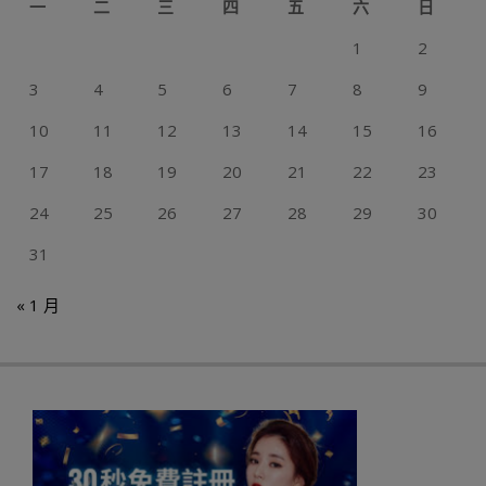
一
二
三
四
五
六
日
1
2
3
4
5
6
7
8
9
10
11
12
13
14
15
16
17
18
19
20
21
22
23
24
25
26
27
28
29
30
31
« 1 月