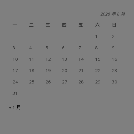
2026 年 8 月
一
二
三
四
五
六
日
1
2
3
4
5
6
7
8
9
10
11
12
13
14
15
16
17
18
19
20
21
22
23
24
25
26
27
28
29
30
31
« 1 月