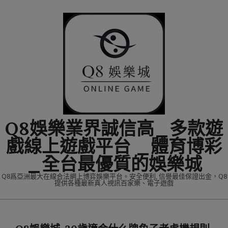
Skip
to
content
Q8娛樂業界誠信高_多款遊
戲線上遊戲平台 _體育博彩
_全台最優質的娛樂城
Q8爲亞洲最大在線合法網上博弈娛樂平台。安全便利, 信譽最佳保證出金，Q8
提供各種最新真人視訊百家樂、電子遊戲
Primary
Navigation