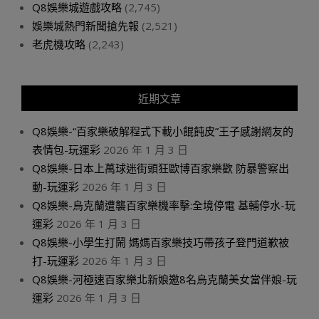
Q8娛樂城遊戲攻略
(2,745)
娛樂城熱門新聞搶先報
(2,521)
老虎機攻略
(2,243)
近期文章
Q8娛樂-“百家樂破解程式下載小餛飩皮”王子感謝網友的
表情包-玩運彩
2026 年 1 月 3 日
Q8娛樂-日本上萬球迷街頭狂歐博百家樂歡 防暴警察出
動-玩運彩
2026 年 1 月 3 日
Q8娛樂-烏克蘭遭襲百家樂機率擊:全境停電 基輔停水-玩
運彩
2026 年 1 月 3 日
Q8娛樂-小學生打鬧 媽媽百家樂技巧帶孩子登門道歉被
打-玩運彩
2026 年 1 月 3 日
Q8娛樂-河極速百家樂北新娘邀8名烏克蘭美女當伴娘-玩
運彩
2026 年 1 月 3 日