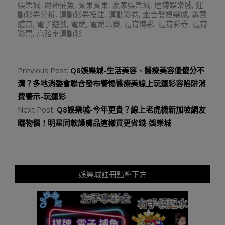
娛樂城
,
財神捕魚
,
賓果賓果
,
贏家娛樂城
,
通博娛樂城
,
運
動彩券分析
,
運動彩券投注
,
運動彩卷
,
金合發娛樂城
,
鑫寶
體育
,
電子遊戲
,
電競
,
電競比賽
,
體育博彩
,
體育彩券
,
體育
彩票
,
高賠率運動彩
Previous Post:
Q8娛樂城-生活美容、醫療美容傻傻分不
清？多地消委會聯合發布警惕醫療美線上玩運彩容陷阱消
費警示-玩運彩
Next Post:
Q8娛樂城-今年更貴？線上老虎機新加坡網友
曬物價！明星同款護膚品這樣買更省錢-娛樂城
娛樂城註冊點擊下方