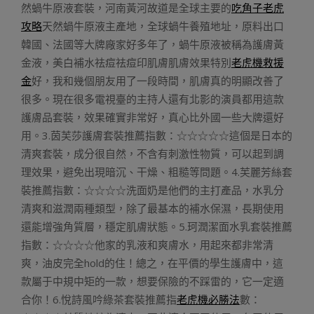
然蝸牛原液套裝，河南黃河故道是全球主要的
吃角子老虎
攻略
天然蝸牛原液主產地，全球蝸牛養殖地址，原料出口
韓國、法國等大牌廠家好多年了，蝸牛原液被稱為護膚黃
金液，美白補水祛痘祛痘印肌膚肌膚效果特別
老虎機救援
金
好，我和幾個朋友用了一段時間，肌膚真的明顯改善了
很多。現在很多電視臺的主持人還有北影的演員都用這款
護膚品套裝，效果確實非常好，真心比外國一些大牌還好
用。3.茵芙莎護膚套裝推薦指數：☆☆☆☆☆這個是日本的
清爽套裝，成分很自然，不含有刺激性物質，可以起到調
理效果，避免出現暗沉、干燥、粗糙等問題。4.芙麗芳絲套
裝推薦指數：☆☆☆☆洗面奶是他們的主打產品，水乳分
清爽和滋潤兩種類型，除了最基本的補水保濕，長期使用
還能增強角質層，穩定肌膚狀態。5.珂潤潔面水乳套裝推薦
指數：☆☆☆☆他家的乳液和爽膚水，用起來都非常清
爽，油皮完全hold的住！總之，在平價的學生護膚中，這
款屬于中規中矩的一款，想要保險的不踩雷的，它一定適
合你！6.悅詩風吟綠茶套裝推薦指
老虎機必勝法
數：