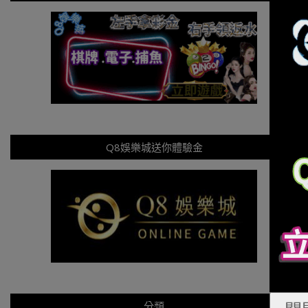
Q8娛樂城送你體驗金
分類