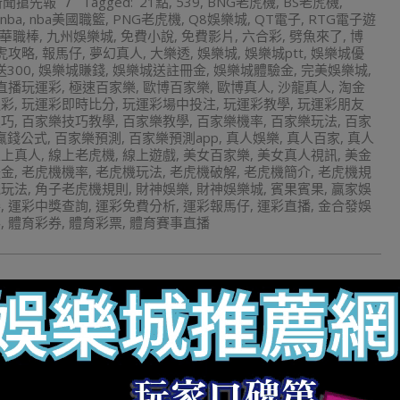
新聞搶先報
Tagged:
21點
,
539
,
BNG老虎機
,
BS老虎機
,
nba
,
nba美國職籃
,
PNG老虎機
,
Q8娛樂城
,
QT電子
,
RTG電子遊
華職棒
,
九州娛樂城
,
免費小說
,
免費影片
,
六合彩
,
劈魚來了
,
博
虎攻略
,
報馬仔
,
夢幻真人
,
大樂透
,
娛樂城
,
娛樂城ptt
,
娛樂城優
300
,
娛樂城賺錢
,
娛樂城送註冊金
,
娛樂城體驗金
,
完美娛樂城
,
直播玩運彩
,
極速百家樂
,
歐博百家樂
,
歐博真人
,
沙龍真人
,
淘金
運彩
,
玩運彩即時比分
,
玩運彩場中投注
,
玩運彩教學
,
玩運彩朋友
技巧
,
百家樂技巧教學
,
百家樂教學
,
百家樂機率
,
百家樂玩法
,
百家
贏錢公式
,
百家樂預測
,
百家樂預測app
,
真人娛樂
,
真人百家
,
真人
線上真人
,
線上老虎機
,
線上遊戲
,
美女百家樂
,
美女真人視訊
,
美金
援金
,
老虎機機率
,
老虎機玩法
,
老虎機破解
,
老虎機簡介
,
老虎機規
機玩法
,
角子老虎機規則
,
財神娛樂
,
財神娛樂城
,
賓果賓果
,
贏家娛
卷
,
運彩中獎查詢
,
運彩免費分析
,
運彩報馬仔
,
運彩直播
,
金合發娛
彩
,
體育彩券
,
體育彩票
,
體育賽事直播
新版本上線實時美妝、韓國職棒直播玩運彩五官重塑等原創功能-玩
子老虎機規則種老牌護膚品，美白補水效果好-娛樂城