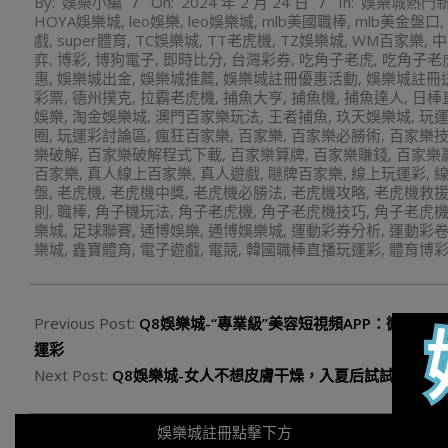
By:
娛樂小編
On:
2024 年 2 月 24 日
In:
娛樂城熱門
02-
HOYA娛樂城
,
leo娛樂
,
leo娛樂城
,
mlb美國職棒
,
mlb美金盤口
,
24
戲
,
super體育
,
TC娛樂城
,
TT老虎機
,
TZ娛樂城
,
WM百家樂
,
中
弈
,
博彩
,
博狗電子
,
即時比分
,
台灣彩券
,
吃角子老虎
,
吃角子老
惠
,
娛樂城出金
,
娛樂城推薦
,
娛樂城註冊優惠活動
,
娛樂城註冊送
彩票
,
德州撲克
,
拉霸老虎機
,
捕魚大亨
,
捕魚機
,
捕魚達人
,
日棒
娛樂
,
淘金娛樂城
,
澳門百家樂玩法
,
王者捕魚
,
玖天娛樂城
,
玩
圈
,
玩運彩討論區
,
瘋狂百家樂
,
百家樂
,
百家樂必勝術
,
百家樂
樂破解
,
百家樂破解程式下載
,
百家樂算牌
,
百家樂賺錢
,
百家樂
百家樂
,
真人線上百家樂
,
真人遊戲
,
瞇牌百家樂
,
線上玩運彩
,
盤
,
老虎機
,
老虎機中獎
,
老虎機必勝法
,
老虎機攻略
,
老虎機救
則
,
職棒
,
角子機玩法
,
角子老虎機
,
角子老虎機技巧
,
角子老虎
樂城
,
足球聯賽
,
通博娛樂
,
通博娛樂城
,
運動彩券分析
,
運動彩
樂城
,
鑫寶體育
,
電子遊戲
,
電競
,
韓國職棒直播玩運彩
,
體育博
Previous Post:
Q8娛樂城-“專業級”美容短視頻APP：微視
運彩
Next Post:
Q8娛樂城-女人不想皮膚干燥，入夏后試試這4角
娛樂城註冊點擊下方