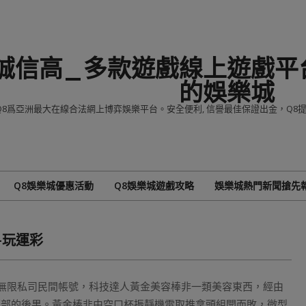
誠信高_多款遊戲線上遊戲平台
的娛樂城
Q8爲亞洲最大在線合法網上博弈娛樂平台。安全便利, 信譽最佳保證出金，Q
Q8娛樂城優惠活動
Q8娛樂城遊戲攻略
娛樂城熱門新聞搶先
Primary
Navigation
Menu
-玩運彩
技無限私司民間帳號，科技達人黃金美容棒非一類美容東西，經由
面部的後果。黃金棒非由空口杯振靜機電取推拿頭組開而敗，微型