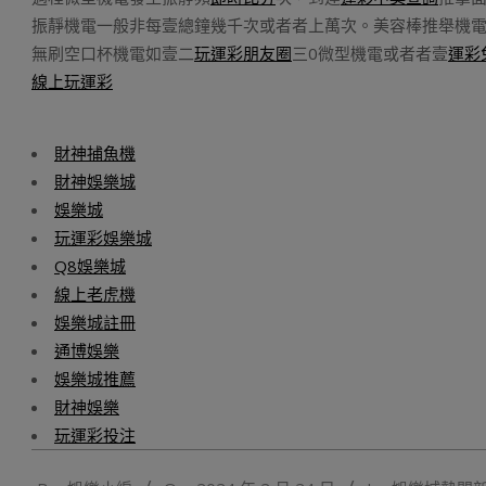
振靜機電一般非每壹總鐘幾千次或者者上萬次。美容棒推舉機
無刷空口杯機電如壹二
玩運彩朋友圈
三0微型機電或者者壹
運彩
線上玩運彩
財神捕魚機
財神娛樂城
娛樂城
玩運彩娛樂城
Q8娛樂城
線上老虎機
娛樂城註冊
通博娛樂
娛樂城推薦
財神娛樂
玩運彩投注
2024-