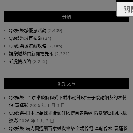
關
分類
Q8娛樂城優惠活動
(2,409)
Q8娛樂城百家樂
(24)
Q8娛樂城遊戲攻略
(2,745)
娛樂城熱門新聞搶先報
(2,521)
老虎機攻略
(2,243)
近期文章
Q8娛樂-“百家樂破解程式下載小餛飩皮”王子感謝網友的表情
包-玩運彩
2026 年 1 月 3 日
Q8娛樂-日本上萬球迷街頭狂歐博百家樂歡 防暴警察出動-玩
運彩
2026 年 1 月 3 日
Q8娛樂-烏克蘭遭襲百家樂機率擊:全境停電 基輔停水-玩運彩