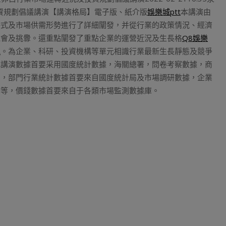
及投資規劃倡議講演【講演格局】電子版、紙介版
娛樂城ptt
本講演由
格式及市場供需形勢進行了詳細闡發，并從行業的政策情況、經濟
機會及挑釁。還重點闡發了重點企業的運營近況及生長格
Q8娛樂
水
。為企業、科研、投資機構等單元相識行業最新生長靜態及競爭
究講演數據首要采用國度統計數據，海關總署，問卷考察數據，商
局，部門行業統計數據首要來自國度統計局及市場調研數據，企業
所等，價錢數據首要來自于各類市場監測數據庫。