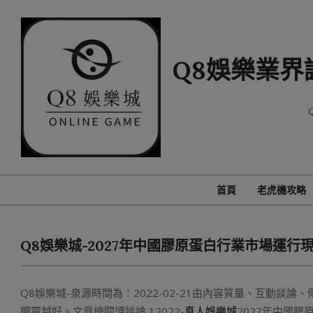
Skip
to
content
Q8娛樂業界
首頁
老虎機攻略
Q8娛樂城-2027年中國膠原蛋白行業市場運
Q8娛樂城-泉源時間為：2022-02-21由內容質量、互動談
顯露越好。文章總閱讀談論 12022-
真人娛樂城
2027年中國膠