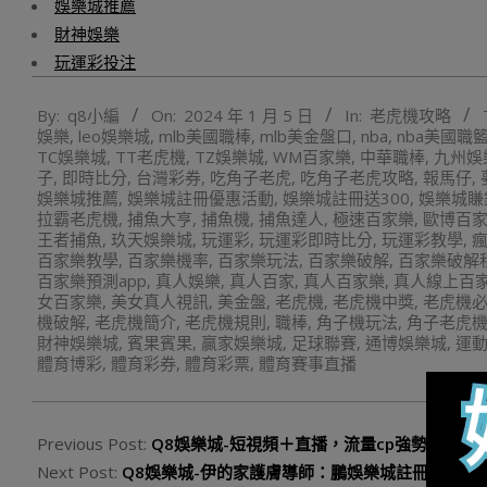
娛樂城推薦
財神娛樂
玩運彩投注
2024-
By:
q8小編
On:
2024 年 1 月 5 日
In:
老虎機攻略
01-
娛樂
,
leo娛樂城
,
mlb美國職棒
,
mlb美金盤口
,
nba
,
nba美國職
05
TC娛樂城
,
TT老虎機
,
TZ娛樂城
,
WM百家樂
,
中華職棒
,
九州娛
子
,
即時比分
,
台灣彩券
,
吃角子老虎
,
吃角子老虎攻略
,
報馬仔
,
娛樂城推薦
,
娛樂城註冊優惠活動
,
娛樂城註冊送300
,
娛樂城賺
拉霸老虎機
,
捕魚大亨
,
捕魚機
,
捕魚達人
,
極速百家樂
,
歐博百
王者捕魚
,
玖天娛樂城
,
玩運彩
,
玩運彩即時比分
,
玩運彩教學
,
百家樂教學
,
百家樂機率
,
百家樂玩法
,
百家樂破解
,
百家樂破解
百家樂預測app
,
真人娛樂
,
真人百家
,
真人百家樂
,
真人線上百
女百家樂
,
美女真人視訊
,
美金盤
,
老虎機
,
老虎機中獎
,
老虎機
機破解
,
老虎機簡介
,
老虎機規則
,
職棒
,
角子機玩法
,
角子老虎
財神娛樂城
,
賓果賓果
,
贏家娛樂城
,
足球聯賽
,
通博娛樂城
,
運
體育博彩
,
體育彩券
,
體育彩票
,
體育賽事直播
Previous Post:
Q8娛樂城-短視頻＋直播，流量cp強勢娛樂
Next Post:
Q8娛樂城-伊的家護膚導師：鵬娛樂城註冊飛老師