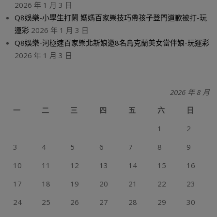
2026 年 1 月 3 日
Q8娛樂-小學生打鬧 媽媽百家樂技巧帶孩子登門道歉被打-玩
運彩
2026 年 1 月 3 日
Q8娛樂-河極速百家樂北新娘邀8名烏克蘭美女當伴娘-玩運彩
2026 年 1 月 3 日
2026 年 8 月
一
二
三
四
五
六
日
1
2
3
4
5
6
7
8
9
10
11
12
13
14
15
16
17
18
19
20
21
22
23
24
25
26
27
28
29
30