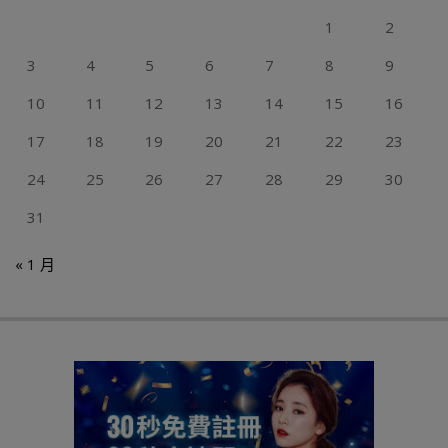
1
2
3
4
5
6
7
8
9
10
11
12
13
14
15
16
17
18
19
20
21
22
23
24
25
26
27
28
29
30
31
« 1 月