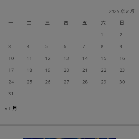
2026 年 8 月
一
二
三
四
五
六
日
1
2
3
4
5
6
7
8
9
10
11
12
13
14
15
16
17
18
19
20
21
22
23
24
25
26
27
28
29
30
31
« 1 月