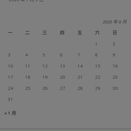
2026 年 8 月
一
二
三
四
五
六
日
1
2
3
4
5
6
7
8
9
10
11
12
13
14
15
16
17
18
19
20
21
22
23
24
25
26
27
28
29
30
31
« 1 月