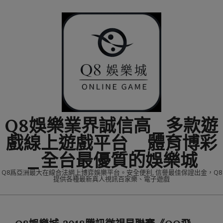
Skip
to
content
Q8娛樂業界誠信高_多款遊
戲線上遊戲平台 _體育博彩
_全台最優質的娛樂城
Q8爲亞洲最大在線合法網上博弈娛樂平台。安全便利, 信譽最佳保證出金，Q8
提供各種最新真人視訊百家樂、電子遊戲
Primary
Navigation