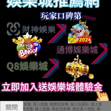
2023-
By:
娛樂小編
On:
2023 年 8 月 17 日
In:
娛樂城
08-
熱門新聞搶先報
Tagged:
21點
,
539
,
BNG老虎機
,
BS
17
老虎機
,
HOYA娛樂城
,
leo娛樂
,
leo娛樂城
,
mlb美國職棒
,
mlb美金盤口
,
nba
,
nba美國職籃
,
PNG老虎機
,
Q8娛樂城
,
QT電子
,
RTG電子遊戲
,
super體育
,
TC娛樂城
,
TT老虎機
,
TZ娛樂城
,
WM百家樂
,
中華職棒
,
九州娛樂城
,
免費小說
,
免費影片
,
六合彩
,
劈魚來了
,
博弈
,
博彩
,
博狗電子
,
即時比
分
,
台灣彩券
,
吃角子老虎
,
吃角子老虎攻略
,
報馬仔
,
夢幻
真人
,
大樂透
,
娛樂城
,
娛樂城ptt
,
娛樂城優惠
,
娛樂城出
金
,
娛樂城推薦
,
娛樂城註冊優惠活動
,
娛樂城註冊送300
,
娛樂城賺錢
,
娛樂城送註冊金
,
娛樂城體驗金
,
完美娛樂城
,
彩票
,
德州撲克
,
拉霸老虎機
,
捕魚大亨
,
捕魚機
,
捕魚達人
,
日棒直播玩運彩
,
極速百家樂
,
歐博百家樂
,
歐博真人
,
沙龍
真人
,
淘金娛樂
,
淘金娛樂城
,
澳門百家樂玩法
,
王者捕魚
,
玖天娛樂城
,
玩運彩
,
玩運彩即時比分
,
玩運彩場中投注
,
玩
運彩教學
,
玩運彩朋友圈
,
玩運彩討論區
,
瘋狂百家樂
,
百家
樂
,
百家樂必勝術
,
百家樂技巧
,
百家樂技巧教學
,
百家樂教
學
,
百家樂機率
,
百家樂玩法
,
百家樂破解
,
百家樂破解程式
下載
,
百家樂算牌
,
百家樂賺錢
,
百家樂贏錢公式
,
百家樂預
測
,
百家樂預測app
,
真人娛樂
,
真人百家
,
真人百家樂
,
真
人線上百家樂
,
真人遊戲
,
瞇牌百家樂
,
線上玩運彩
,
線上真
關閉
人
,
線上老虎機
,
線上遊戲
,
美女百家樂
,
美女真人視訊
,
美