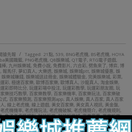
聞搶先報
Tagged:
21點
,
539
,
BNG老虎機
,
BS老虎機
,
HOYA
nba美國職籃
,
PNG老虎機
,
Q8娛樂城
,
QT電子
,
RTG電子遊戲
,
職棒
,
九州娛樂城
,
免費小說
,
免費影片
,
六合彩
,
劈魚來了
,
博弈
,
博
略
,
報馬仔
,
夢幻真人
,
大樂透
,
娛樂城
,
娛樂城ptt
,
娛樂城優惠
,
娛
,
娛樂城賺錢
,
娛樂城送註冊金
,
娛樂城體驗金
,
完美娛樂城
,
彩票
,
玩運彩
,
極速百家樂
,
歐博百家樂
,
歐博真人
,
沙龍真人
,
淘金娛樂
,
玩運彩即時比分
,
玩運彩場中投注
,
玩運彩教學
,
玩運彩朋友圈
,
玩
百家樂技巧教學
,
百家樂教學
,
百家樂機率
,
百家樂玩法
,
百家樂破
公式
,
百家樂預測
,
百家樂預測app
,
真人娛樂
,
真人百家
,
真人百家
真人
,
線上老虎機
,
線上遊戲
,
美女百家樂
,
美女真人視訊
,
美金盤
,
,
老虎機機率
,
老虎機玩法
,
老虎機破解
,
老虎機簡介
,
老虎機規則
,
法
,
角子老虎機規則
,
財神娛樂
,
財神娛樂城
,
賓果賓果
,
贏家娛樂
運彩中獎查詢
,
運彩免費分析
,
運彩報馬仔
,
運彩直播
,
金合發娛樂
體育彩券
,
體育彩票
,
體育賽事直播