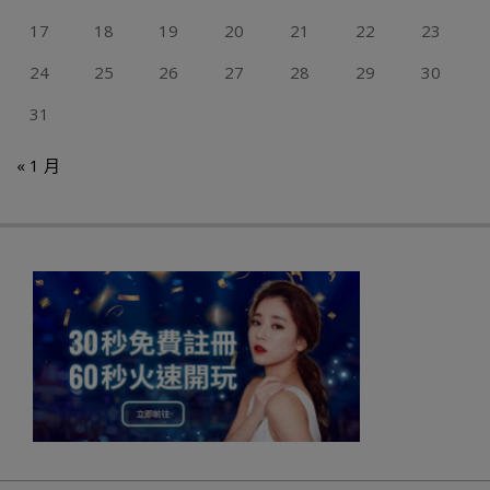
17
18
19
20
21
22
23
24
25
26
27
28
29
30
31
« 1 月