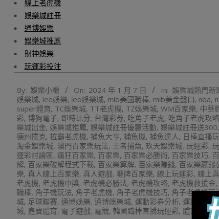
線上老虎機
娛樂城註冊
通博娛樂
娛樂城推薦
財神娛樂
玩運彩投注
2024-
By:
娛樂小編
On:
2024 年 1 月 7 日
In:
娛樂城熱門新
01-
娛樂城
,
leo娛樂
,
leo娛樂城
,
mlb美國職棒
,
mlb美金盤口
,
nba
,
07
super體育
,
TC娛樂城
,
TT老虎機
,
TZ娛樂城
,
WM百家樂
,
中華
彩
,
博狗電子
,
即時比分
,
台灣彩券
,
吃角子老虎
,
吃角子老虎攻
樂城出金
,
娛樂城推薦
,
娛樂城註冊優惠活動
,
娛樂城註冊送300
德州撲克
,
拉霸老虎機
,
捕魚大亨
,
捕魚機
,
捕魚達人
,
日棒直播
淘金娛樂城
,
澳門百家樂玩法
,
王者捕魚
,
玖天娛樂城
,
玩運彩
,
運彩討論區
,
瘋狂百家樂
,
百家樂
,
百家樂必勝術
,
百家樂技巧
,
解
,
百家樂破解程式下載
,
百家樂算牌
,
百家樂賺錢
,
百家樂贏錢
樂
,
真人線上百家樂
,
真人遊戲
,
瞇牌百家樂
,
線上玩運彩
,
線上
老虎機
,
老虎機中獎
,
老虎機必勝法
,
老虎機攻略
,
老虎機救援金
職棒
,
角子機玩法
,
角子老虎機
,
角子老虎機技巧
,
角子老虎機玩
城
,
足球聯賽
,
通博娛樂
,
通博娛樂城
,
運動彩券分析
,
運動彩卷
,
城
,
鑫寶體育
,
電子遊戲
,
電競
,
韓國職棒直播玩運彩
,
體育博彩
,