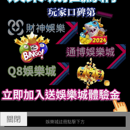
機攻略
,
老虎機救援金
,
老虎機機率
,
老虎機玩法
,
老虎機破
解
,
老虎機簡介
,
老虎機規則
,
職棒
,
角子機玩法
,
角子老虎
機
,
角子老虎機技巧
,
角子老虎機玩法
,
角子老虎機規則
,
財
神娛樂
,
財神娛樂城
,
賓果賓果
,
贏家娛樂城
,
足球聯賽
,
通
博娛樂
,
通博娛樂城
,
運動彩券分析
,
運動彩卷
,
運彩中獎查
詢
,
運彩免費分析
,
運彩報馬仔
,
運彩直播
,
金合發娛樂城
,
鑫寶體育
,
電子遊戲
,
電競
,
韓國職棒直播玩運彩
,
體育博
彩
,
體育彩券
,
體育彩票
,
體育賽事直播
Previous Post:
Q8娛樂城-管理辦法出臺！石家莊城鎮垃
圾處理費收費標玩運彩朋友圈準和收費方法明確-玩運彩
Next Post:
Q8娛樂城-微痕切線上玩運彩除面部惡性腫瘤
九江學院附屬醫院整形美容科手術效果獲患者認可-玩運
彩
關閉
娛樂城註冊點擊下方