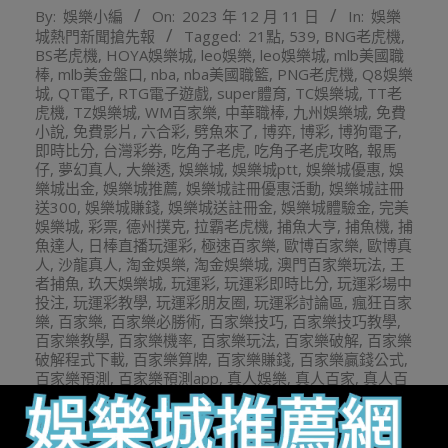
By:
娛樂小編
On:
2023 年 12 月 11 日
In:
娛樂
12-
城熱門新聞搶先報
Tagged:
21點
,
539
,
BNG老虎機
,
11
BS老虎機
,
HOYA娛樂城
,
leo娛樂
,
leo娛樂城
,
mlb美國職
棒
,
mlb美金盤口
,
nba
,
nba美國職籃
,
PNG老虎機
,
Q8娛樂
城
,
QT電子
,
RTG電子遊戲
,
super體育
,
TC娛樂城
,
TT老
虎機
,
TZ娛樂城
,
WM百家樂
,
中華職棒
,
九州娛樂城
,
免費
小說
,
免費影片
,
六合彩
,
劈魚來了
,
博弈
,
博彩
,
博狗電子
,
即時比分
,
台灣彩券
,
吃角子老虎
,
吃角子老虎攻略
,
報馬
仔
,
夢幻真人
,
大樂透
,
娛樂城
,
娛樂城ptt
,
娛樂城優惠
,
娛
樂城出金
,
娛樂城推薦
,
娛樂城註冊優惠活動
,
娛樂城註冊
送300
,
娛樂城賺錢
,
娛樂城送註冊金
,
娛樂城體驗金
,
完美
娛樂城
,
彩票
,
德州撲克
,
拉霸老虎機
,
捕魚大亨
,
捕魚機
,
捕
魚達人
,
日棒直播玩運彩
,
極速百家樂
,
歐博百家樂
,
歐博真
人
,
沙龍真人
,
淘金娛樂
,
淘金娛樂城
,
澳門百家樂玩法
,
王
者捕魚
,
玖天娛樂城
,
玩運彩
,
玩運彩即時比分
,
玩運彩場中
投注
,
玩運彩教學
,
玩運彩朋友圈
,
玩運彩討論區
,
瘋狂百家
樂
,
百家樂
,
百家樂必勝術
,
百家樂技巧
,
百家樂技巧教學
,
百家樂教學
,
百家樂機率
,
百家樂玩法
,
百家樂破解
,
百家樂
破解程式下載
,
百家樂算牌
,
百家樂賺錢
,
百家樂贏錢公式
,
百家樂預測
,
百家樂預測app
,
真人娛樂
,
真人百家
,
真人百
家樂
,
真人線上百家樂
,
真人遊戲
,
瞇牌百家樂
,
線上玩運
彩
,
線上真人
,
線上老虎機
,
線上遊戲
,
美女百家樂
,
美女真
人視訊
,
美金盤
,
老虎機
,
老虎機中獎
,
老虎機必勝法
,
老虎