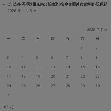
Q8娛樂-河極速百家樂北新娘邀8名烏克蘭美女當伴娘-玩運彩
2026 年 1 月 3 日
2026 年 8 月
一
二
三
四
五
六
日
1
2
3
4
5
6
7
8
9
10
11
12
13
14
15
16
17
18
19
20
21
22
23
24
25
26
27
28
29
30
31
« 1 月