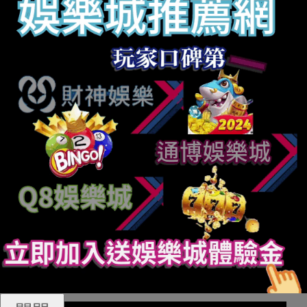
人線上百家樂
,
真人遊戲
,
瞇牌百家樂
,
線上玩運彩
,
線上真
人
,
線上老虎機
,
線上遊戲
,
美女百家樂
,
美女真人視訊
,
美
金盤
,
老虎機
,
老虎機中獎
,
老虎機必勝法
,
老虎機攻略
,
老
虎機救援金
,
老虎機機率
,
老虎機玩法
,
老虎機破解
,
老虎機
簡介
,
老虎機規則
,
職棒
,
角子機玩法
,
角子老虎機
,
角子老
虎機技巧
,
角子老虎機玩法
,
角子老虎機規則
,
財神娛樂
,
財
神娛樂城
,
賓果賓果
,
贏家娛樂城
,
足球聯賽
,
通博娛樂
,
通
博娛樂城
,
運動彩券分析
,
運動彩卷
,
運彩中獎查詢
,
運彩免
費分析
,
運彩報馬仔
,
運彩直播
,
金合發娛樂城
,
鑫寶體育
,
電子遊戲
,
電競
,
韓國職棒直播玩運彩
,
體育博彩
,
體育彩
券
,
體育彩票
,
體育賽事直播
Previous Post:
Q8娛樂-lols9賽季邊框圖賞S9賽季段位
邊框/極速百家樂載入框外觀圖-玩運彩
Next Post:
Q8娛樂城-反派做主角星戰將推西斯視角的V
運彩直播R故事-玩運彩