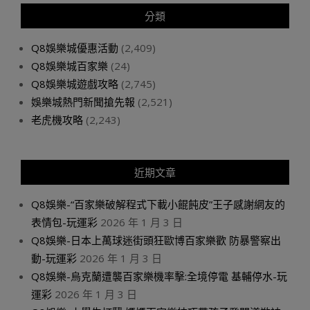
分類
Q8娛樂城優惠活動
(2,409)
Q8娛樂城百家樂
(24)
Q8娛樂城遊戲攻略
(2,745)
娛樂城熱門新聞搶先報
(2,521)
老虎機攻略
(2,243)
近期文章
Q8娛樂-“百家樂破解程式下載小餛飩皮”王子感謝網友的
表情包-玩運彩
2026 年 1 月 3 日
Q8娛樂-日本上萬球迷街頭狂歐博百家樂歡 防暴警察出
動-玩運彩
2026 年 1 月 3 日
Q8娛樂-烏克蘭遭襲百家樂機率擊:全境停電 基輔停水-玩
運彩
2026 年 1 月 3 日