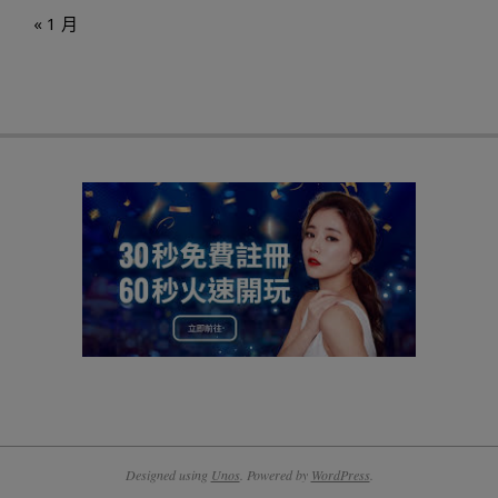
« 1 月
Designed using
Unos
. Powered by
WordPress
.