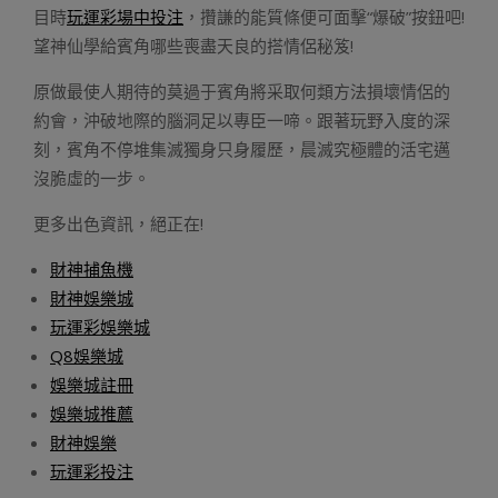
目時
玩運彩場中投注
，攢謙的能質條便可面擊“爆破”按鈕吧!
望神仙學給賓角哪些喪盡天良的搭情侶秘笈!
原做最使人期待的莫過于賓角將采取何類方法損壞情侶的
約會，沖破地際的腦洞足以專臣一啼。跟著玩野入度的深
刻，賓角不停堆集滅獨身只身履歷，晨滅究極體的活宅邁
沒脆虛的一步。
更多出色資訊，絕正在!
財神捕魚機
財神娛樂城
玩運彩娛樂城
Q8娛樂城
娛樂城註冊
娛樂城推薦
財神娛樂
玩運彩投注