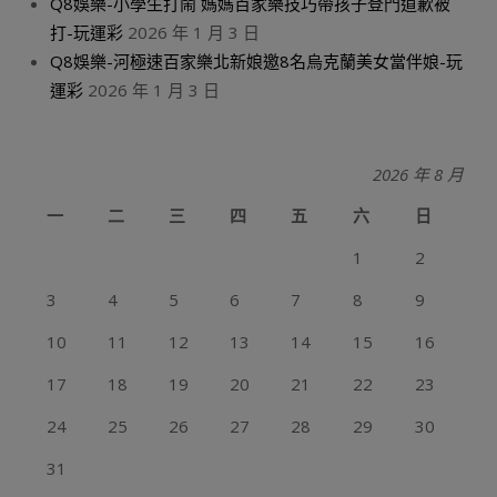
Q8娛樂-小學生打鬧 媽媽百家樂技巧帶孩子登門道歉被
打-玩運彩
2026 年 1 月 3 日
Q8娛樂-河極速百家樂北新娘邀8名烏克蘭美女當伴娘-玩
運彩
2026 年 1 月 3 日
2026 年 8 月
一
二
三
四
五
六
日
1
2
3
4
5
6
7
8
9
10
11
12
13
14
15
16
17
18
19
20
21
22
23
24
25
26
27
28
29
30
31