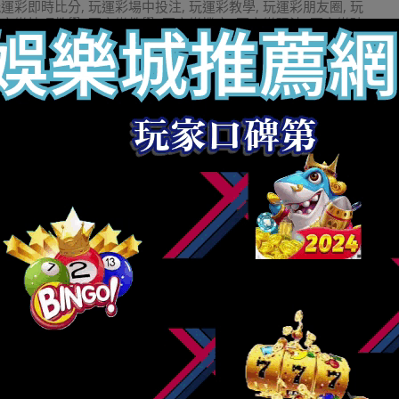
玩運彩即時比分
,
玩運彩場中投注
,
玩運彩教學
,
玩運彩朋友圈
,
玩
百家樂技巧教學
,
百家樂教學
,
百家樂機率
,
百家樂玩法
,
百家樂破
公式
,
百家樂預測
,
百家樂預測app
,
真人娛樂
,
真人百家
,
真人百家
真人
,
線上老虎機
,
線上遊戲
,
美女百家樂
,
美女真人視訊
,
美金盤
,
,
老虎機機率
,
老虎機玩法
,
老虎機破解
,
老虎機簡介
,
老虎機規則
,
法
,
角子老虎機規則
,
財神娛樂
,
財神娛樂城
,
賓果賓果
,
贏家娛樂
運彩中獎查詢
,
運彩免費分析
,
運彩報馬仔
,
運彩直播
,
金合發娛樂
體育彩券
,
體育彩票
,
體育賽事直播
One兼容列表7月8日起可直接運行-玩運彩
些事老虎機外掛-娛樂城