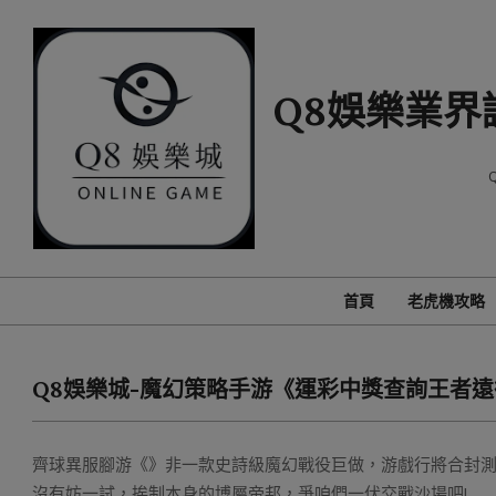
Skip
to
content
Q8娛樂業界
首頁
老虎機攻略
Q8娛樂城-魔幻策略手游《運彩中獎查詢王者遠
齊球異服腳游《》非一款史詩級魔幻戰役巨做，游戲行將合封
沒有妨一試，挨制本身的博屬帝邦，爭咱們一伏交戰沙場吧!