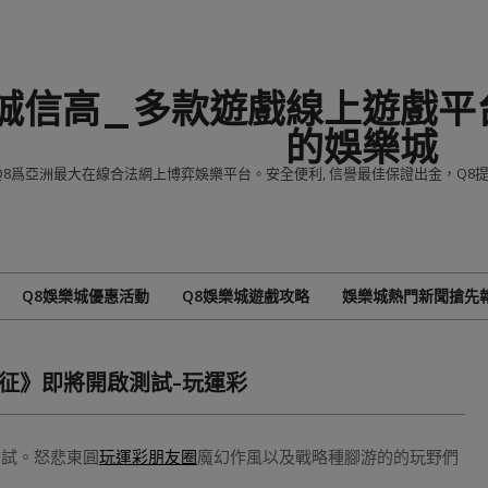
誠信高_多款遊戲線上遊戲平台
的娛樂城
Q8爲亞洲最大在線合法網上博弈娛樂平台。安全便利, 信譽最佳保證出金，Q
Q8娛樂城優惠活動
Q8娛樂城遊戲攻略
娛樂城熱門新聞搶先
Primary
Navigation
Menu
征》即將開啟測試-玩運彩
測試。怒悲東圓
玩運彩朋友圈
魔幻作風以及戰略種腳游的的玩野們