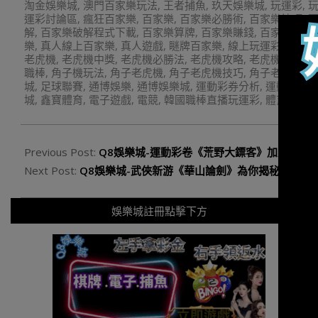
淘金娛樂城
,
澳門百家樂玩法
,
王者捕魚
,
玖天娛樂城
,
玩運彩
,
運彩討論區
,
瘋狂百家樂
,
百家樂
,
百家樂必勝術
,
百家樂技巧
,
解
,
百家樂破解程式下載
,
百家樂算牌
,
百家樂賺錢
,
百家樂贏錢
樂
,
真人線上百家樂
,
真人遊戲
,
瞇牌百家樂
,
線上玩運彩
,
線上
老虎機
,
老虎機中獎
,
老虎機必勝法
,
老虎機攻略
,
老虎機救援金
職棒
,
角子機玩法
,
角子老虎機
,
角子老虎機技巧
,
角子老虎機玩
城
,
足球聯賽
,
通博娛樂
,
通博娛樂城
,
運動彩券分析
,
運動彩卷
,
城
,
鑫寶體育
,
電子遊戲
,
電競
,
韓國職棒直播玩運彩
,
體育博彩
,
Previous Post:
Q8娛樂城-運動彩卷《荒野大鏢客》加入Xbox
Next Post:
Q8娛樂城-武俠新游《華山論劍》為你揭秘江湖那
娛樂城註冊點擊下方