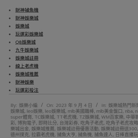
財神捕魚機
財神娛樂城
娛樂城
玩運彩娛樂城
Q8娛樂城
九牛娛樂城
娛樂城註冊
線上老虎機
娛樂城推薦
財神娛樂
玩運彩投注
2023-
By:
娛樂小編
On:
2023 年 9 月 4 日
In:
娛樂城熱門新
09-
娛樂城
,
leo娛樂
,
leo娛樂城
,
mlb美國職棒
,
mlb美金盤口
,
nba
,
04
super體育
,
TC娛樂城
,
TT老虎機
,
TZ娛樂城
,
WM百家樂
,
中華
彩
,
博狗電子
,
即時比分
,
台灣彩券
,
吃角子老虎
,
吃角子老虎攻
樂城出金
,
娛樂城推薦
,
娛樂城註冊優惠活動
,
娛樂城註冊送300
德州撲克
,
拉霸老虎機
,
捕魚大亨
,
捕魚機
,
捕魚達人
,
日棒直播