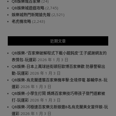
Q8娛樂城百家樂
(24)
Q8娛樂城遊戲攻略
(2,745)
娛樂城熱門新聞搶先報
(2,521)
老虎機攻略
(2,243)
近期文章
Q8娛樂-“百家樂破解程式下載小餛飩皮”王子感謝網友的
表情包-玩運彩
2026 年 1 月 3 日
Q8娛樂-日本上萬球迷街頭狂歐博百家樂歡 防暴警察出
動-玩運彩
2026 年 1 月 3 日
Q8娛樂-烏克蘭遭襲百家樂機率擊:全境停電 基輔停水-玩
運彩
2026 年 1 月 3 日
Q8娛樂-小學生打鬧 媽媽百家樂技巧帶孩子登門道歉被
打-玩運彩
2026 年 1 月 3 日
Q8娛樂-河極速百家樂北新娘邀8名烏克蘭美女當伴娘-玩
運彩
2026 年 1 月 3 日