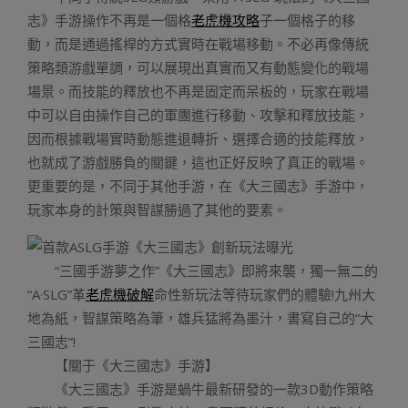
志》手游操作不再是一個格
老虎機攻略
子一個格子的移
動，而是通過搖桿的方式實時在戰場移動。不必再像傳統
策略類游戲單調，可以展現出真實而又有動態變化的戰場
場景。而技能的釋放也不再是固定而呆板的，玩家在戰場
中可以自由操作自己的軍團進行移動、攻擊和釋放技能，
因而根據戰場實時動態進退轉折、選擇合適的技能釋放，
也就成了游戲勝負的關鍵，這也正好反映了真正的戰場。
更重要的是，不同于其他手游，在《大三國志》手游中，
玩家本身的計策與智謀勝過了其他的要素。
“三國手游夢之作”《大三國志》即將來襲，獨一無二的
“A·SLG”革
老虎機破解
命性新玩法等待玩家們的體驗!九州大
地為紙，智謀策略為筆，雄兵猛將為墨汁，書寫自己的“大
三國志”!
【關于《大三國志》手游】
《大三國志》手游是蝸牛最新研發的一款3D動作策略