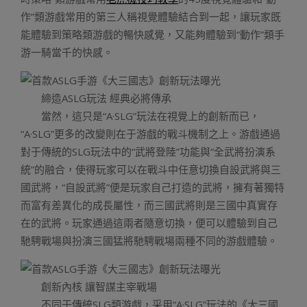
作”類游戲常用的第三人稱視覺體驗結合到一起，讓玩家既
能體驗到策略類游戲的暢快感覺，又能夠體驗到“動作”類手
游一騎當千的快感。
締造ASLG玩法 經典必將傳承
當然，這只是“A·SLG”玩法在視覺上的創新而已，
“A·SLG”更多的改變則在于游戲的戰斗機制之上。游戲通過
對于傳統的SLG玩法中的“武將登陸”功能與“全武將扮演系
統”的融合，使得玩家可以在戰斗中任意切換自設武將與三
國武將，“自設武將”便是玩家自己打造的武將，擁有著獨特
而富有差異化的成長屬性，而三國武將則是三國中真實存
在的武將。玩家通過這兩者隨意切換，便可以體驗到自己
馳騁戰場與扮演三國猛將馳騁戰場兩種不同的游戲體驗。
創新內核 讓智謀主宰戰場
不同于傳統SLG類游戲，采用“A·SLG”玩法的《大三國