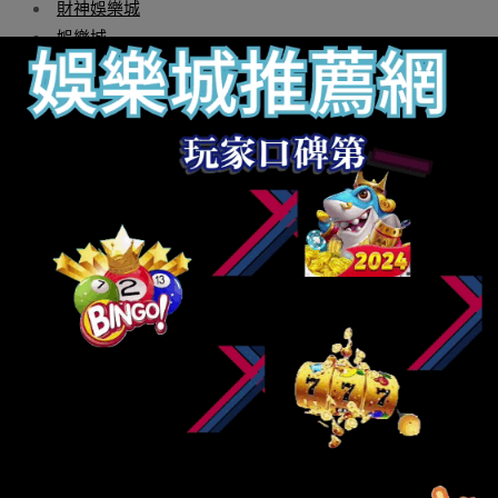
財神娛樂城
娛樂城
玩運彩娛樂城
Q8娛樂城
線上老虎機
娛樂城註冊
通博娛樂
娛樂城推薦
財神娛樂
玩運彩投注
2024-
By:
q8小編
On:
2024 年 4 月 3 日
In:
老虎機攻
04-
略
Tagged:
21點
,
539
,
BNG老虎機
,
BS老虎機
,
03
HOYA娛樂城
,
leo娛樂
,
leo娛樂城
,
mlb美國職棒
,
mlb美金
盤口
,
nba
,
nba美國職籃
,
PNG老虎機
,
Q8娛樂城
,
QT電
子
,
RTG電子遊戲
,
super體育
,
TC娛樂城
,
TT老虎機
,
TZ
娛樂城
,
WM百家樂
,
中華職棒
,
九州娛樂城
,
免費小說
,
免
費影片
,
六合彩
,
劈魚來了
,
博弈
,
博彩
,
博狗電子
,
即時比
分
,
台灣彩券
,
吃角子老虎
,
吃角子老虎攻略
,
報馬仔
,
夢幻
真人
,
大樂透
,
娛樂城
,
娛樂城ptt
,
娛樂城優惠
,
娛樂城出