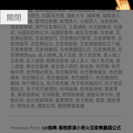
金
,
娛樂城推薦
,
娛樂城註冊優惠活動
,
娛樂城註冊送300
,
娛樂城賺錢
,
娛樂城送註冊金
,
娛樂城體驗金
,
完美娛樂城
,
關閉
彩票
,
德州撲克
,
拉霸老虎機
,
捕魚大亨
,
捕魚機
,
捕魚達人
,
極速百家樂
,
歐博百家樂
,
歐博真人
,
沙龍真人
,
淘金娛樂
,
淘金娛樂城
,
澳門百家樂玩法
,
王者捕魚
,
玖天娛樂城
,
玩運
彩
,
玩運彩即時比分
,
玩運彩教學
,
瘋狂百家樂
,
百家樂
,
百
家樂必勝術
,
百家樂技巧
,
百家樂技巧教學
,
百家樂教學
,
百
家樂機率
,
百家樂玩法
,
百家樂破解
,
百家樂破解程式下載
,
百家樂算牌
,
百家樂賺錢
,
百家樂贏錢公式
,
百家樂預測
,
百
家樂預測app
,
真人娛樂
,
真人百家
,
真人百家樂
,
真人線上
百家樂
,
真人遊戲
,
瞇牌百家樂
,
線上真人
,
線上老虎機
,
線
上遊戲
,
美女百家樂
,
美女真人視訊
,
美金盤
,
老虎機
,
老虎
機中獎
,
老虎機必勝法
,
老虎機攻略
,
老虎機救援金
,
老虎機
機率
,
老虎機玩法
,
老虎機破解
,
老虎機簡介
,
老虎機規則
,
職棒
,
角子機玩法
,
角子老虎機
,
角子老虎機技巧
,
角子老虎
機玩法
,
角子老虎機規則
,
財神娛樂
,
財神娛樂城
,
賓果賓
果
,
贏家娛樂城
,
足球聯賽
,
通博娛樂城
,
運動彩券分析
,
運
動彩卷
,
金合發娛樂城
,
鑫寶體育
,
電子遊戲
,
電競
,
體育博
彩
,
體育彩券
,
體育彩票
,
體育賽事直播
Previous Post:
Q8娛樂-春晚群演小哥火百家樂贏錢公式