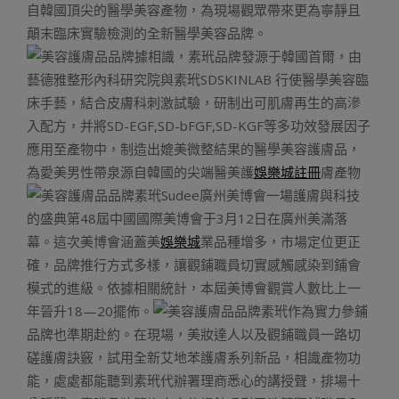
自韓國頂尖的醫學美容產物，為現場觀眾帶來更為寧靜且
顛末臨床實驗檢測的全新醫學美容品牌。
據相識，素玳品牌發源于韓國首爾，由
藝德雅整形內科研究院與素玳SDSKINLAB 行使醫學美容臨
床手藝，結合皮膚科刺激試驗，研制出可肌膚再生的高滲
入配方，并將SD-EGF,SD-bFGF,SD-KGF等多功效發展因子
應用至產物中，制造出媲美微整結果的醫學美容護膚品，
為愛美男性帶泉源自韓國的尖端醫美護
娛樂城註冊
膚產物
素玳Sudee廣州美博會一場護膚與科技
的盛典第48屆中國國際美博會于3月12日在廣州美滿落
幕。這次美博會涵蓋美
娛樂城
業品種增多，市場定位更正
確，品牌推行方式多樣，讓觀鋪職員切實感觸感染到鋪會
模式的進級。依據相關統計，本屆美博會觀賞人數比上一
年晉升18—20擺佈。
素玳作為實力參鋪
品牌也準期赴約。在現場，美妝達人以及觀鋪職員一路切
磋護膚訣竅，試用全新艾地苯護膚系列新品，相識產物功
能，處處都能聽到素玳代辦署理商悉心的講授聲，排場十