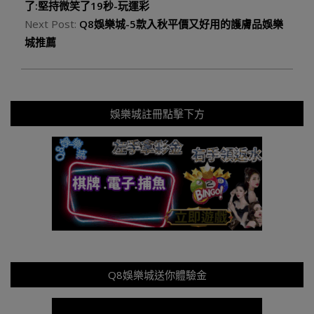
了:堅持微笑了19秒-玩運彩
Next Post:
Q8娛樂城-5款入秋平價又好用的護膚品娛樂
城推薦
娛樂城註冊點擊下方
Q8娛樂城送你體驗金