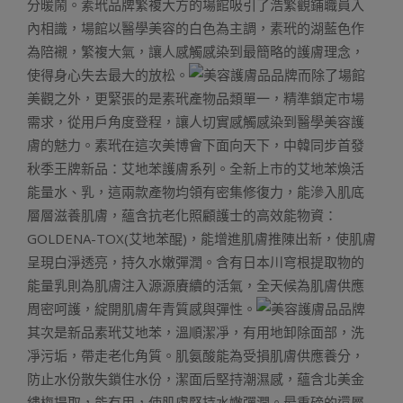
分暖鬧。素玳品牌繁複大方的場館吸引了浩繁觀鋪職員入
內相識，場館以醫學美容的白色為主調，素玳的湖藍色作
為陪襯，繁複大氣，讓人感觸感染到最簡略的護膚理念，
使得身心失去最大的放松。
而除了場館
美觀之外，更緊張的是素玳產物品類單一，精準鎖定市場
需求，從用戶角度登程，讓人切實感觸感染到醫學美容護
膚的魅力。素玳在這次美博會下面向天下，中韓同步首發
秋季王牌新品：艾地苯護膚系列。全新上市的艾地苯煥活
能量水、乳，這兩款產物均領有密集修復力，能滲入肌底
層層滋養肌膚，蘊含抗老化照顧護士的高效能物資：
GOLDENA-TOX(艾地苯醌)，能增進肌膚推陳出新，使肌膚
呈現白淨透亮，持久水嫩彈潤。含有日本川穹根提取物的
能量乳則為肌膚注入源源賡續的活氣，全天候為肌膚供應
周密呵護，綻開肌膚年青質感與彈性。
其次是新品素玳艾地苯，溫順潔凈，有用地卸除面部，洗
凈污垢，帶走老化角質。肌氨酸能為受損肌膚供應養分，
防止水份散失鎖住水份，潔面后堅持潮濕感，蘊含北美金
縷梅提取，能有用，使肌膚堅持水嫩彈潤。最重磅的還屬