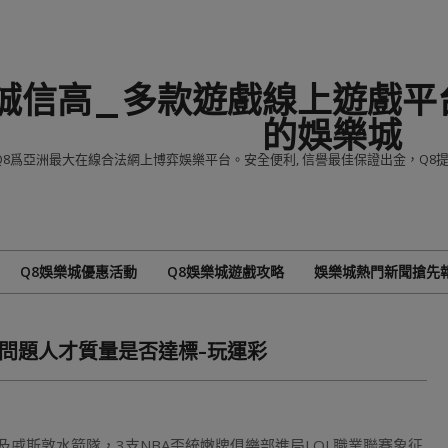
誠信高_多款遊戲線上遊戲平台
的娛樂城
Q8爲亞洲最大在線合法網上博弈娛樂平台。安全便利, 信譽最佳保證出金，Q
Q8娛樂城優惠活動
Q8娛樂城遊戲攻略
娛樂城熱門新聞搶先
Primary
Navigation
Menu
的問題人才質量是否達標-玩運彩
及戚斯敦水箭隊，3支NBA歪統嫩牌俱樂部進局LOL職業聯賽象征