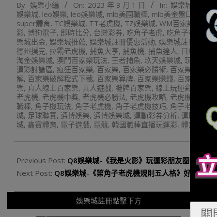
By:
娛樂小編
On:
2023 年 9 月 1 日
In:
娛樂城熱門新
09-
娛樂城
,
leo娛樂
,
leo娛樂城
,
mlb美國職棒
,
mlb美金盤口
,
nba
,
01
super體育
,
TC娛樂城
,
TT老虎機
,
TZ娛樂城
,
WM百家樂
,
中華
彩
,
博狗電子
,
即時比分
,
台灣彩券
,
吃角子老虎
,
吃角子老虎攻
樂城出金
,
娛樂城推薦
,
娛樂城註冊優惠活動
,
娛樂城註冊送300
德州撲克
,
拉霸老虎機
,
捕魚大亨
,
捕魚機
,
捕魚達人
,
日棒直播
淘金娛樂城
,
澳門百家樂玩法
,
王者捕魚
,
玖天娛樂城
,
玩運彩
,
運彩討論區
,
瘋狂百家樂
,
百家樂
,
百家樂必勝術
,
百家樂技巧
,
解
,
百家樂破解程式下載
,
百家樂算牌
,
百家樂賺錢
,
百家樂贏錢
樂
,
真人線上百家樂
,
真人遊戲
,
瞇牌百家樂
,
線上玩運彩
,
線上
老虎機
,
老虎機中獎
,
老虎機必勝法
,
老虎機攻略
,
老虎機救援金
職棒
,
角子機玩法
,
角子老虎機
,
角子老虎機技巧
,
角子老虎機玩
城
,
足球聯賽
,
通博娛樂
,
通博娛樂城
,
運動彩券分析
,
運動彩卷
,
城
,
鑫寶體育
,
電子遊戲
,
電競
,
韓國職棒直播玩運彩
,
體育博彩
,
Previous Post:
Q8娛樂城-《我是火影》玩運彩朋友圈4399
Next Post:
Q8娛樂城-《第角子老虎機規則五人格》好游快爆
娛樂城註冊點擊下方
關