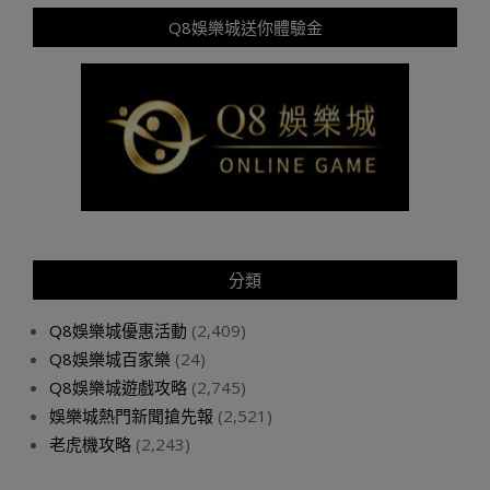
Q8娛樂城送你體驗金
分類
Q8娛樂城優惠活動
(2,409)
Q8娛樂城百家樂
(24)
Q8娛樂城遊戲攻略
(2,745)
娛樂城熱門新聞搶先報
(2,521)
老虎機攻略
(2,243)