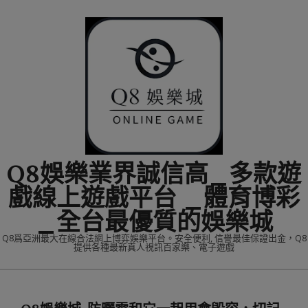
Skip
to
content
Q8娛樂業界誠信高_多款遊
戲線上遊戲平台 _體育博彩
_全台最優質的娛樂城
Q8爲亞洲最大在線合法網上博弈娛樂平台。安全便利, 信譽最佳保證出金，Q8
提供各種最新真人視訊百家樂、電子遊戲
Primary
Navigation