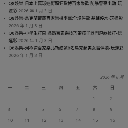
Q8娛樂-日本上萬球迷街頭狂歐博百家樂歡 防暴警察出動-玩
運彩
2026 年 1 月 3 日
Q8娛樂-烏克蘭遭襲百家樂機率擊:全境停電 基輔停水-玩運彩
2026 年 1 月 3 日
Q8娛樂-小學生打鬧 媽媽百家樂技巧帶孩子登門道歉被打-玩
運彩
2026 年 1 月 3 日
Q8娛樂-河極速百家樂北新娘邀8名烏克蘭美女當伴娘-玩運彩
2026 年 1 月 3 日
2026 年 8 月
一
二
三
四
五
六
日
1
2
3
4
5
6
7
8
9
10
11
12
13
14
15
16