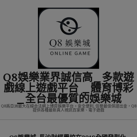
Skip
to
content
Q8娛樂業界誠信高_多款遊
戲線上遊戲平台 _體育博彩
_全台最優質的娛樂城
Q8爲亞洲最大在線合法網上博弈娛樂平台。安全便利, 信譽最佳保證出金，Q8
提供各種最新真人視訊百家樂、電子遊戲
Primary
Navigation