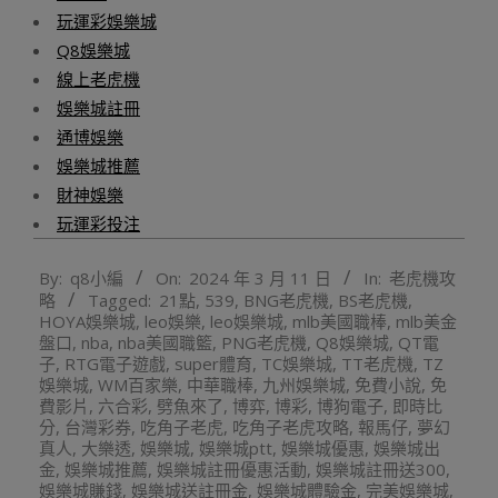
玩運彩娛樂城
Q8娛樂城
線上老虎機
娛樂城註冊
通博娛樂
娛樂城推薦
財神娛樂
玩運彩投注
2024-
By:
q8小編
On:
2024 年 3 月 11 日
In:
老虎機攻
03-
略
Tagged:
21點
,
539
,
BNG老虎機
,
BS老虎機
,
11
HOYA娛樂城
,
leo娛樂
,
leo娛樂城
,
mlb美國職棒
,
mlb美金
盤口
,
nba
,
nba美國職籃
,
PNG老虎機
,
Q8娛樂城
,
QT電
子
,
RTG電子遊戲
,
super體育
,
TC娛樂城
,
TT老虎機
,
TZ
娛樂城
,
WM百家樂
,
中華職棒
,
九州娛樂城
,
免費小說
,
免
費影片
,
六合彩
,
劈魚來了
,
博弈
,
博彩
,
博狗電子
,
即時比
分
,
台灣彩券
,
吃角子老虎
,
吃角子老虎攻略
,
報馬仔
,
夢幻
真人
,
大樂透
,
娛樂城
,
娛樂城ptt
,
娛樂城優惠
,
娛樂城出
金
,
娛樂城推薦
,
娛樂城註冊優惠活動
,
娛樂城註冊送300
,
娛樂城賺錢
,
娛樂城送註冊金
,
娛樂城體驗金
,
完美娛樂城
,