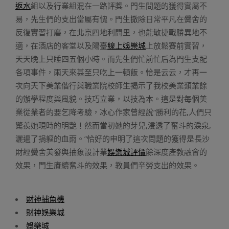
返水
組以及行業組混在一路評獎。門生問題的獲得實屬不
易，先生們的支出當屬有愧。門生撤除日常平凡在黌舍的
反復實習打磨，在北京四地利間里，也能敏捷戰勝異地不
適，在酒店的客堂以及陽臺
線上娛樂城
上放鬆賽前實習，
天天晚上只睡四五個小時。而先生們忙前忙后為門生支配
各項事件，兩天來甚至只吃上一頓飯。恰是云云，才再一
次向天下美業偕行與職業院校師生揭示了我校美業類業餘
的辦學程度與風貌。技巧立業，以技為本。這是對每個美
業從業者的要乞降考驗，冰心作家曾經說“勝利的花,人們只
驚羨她現時的明艷！然而當初她的芽兒,浸透了奮斗的淚泉,
灑遍了捐軀的血雨。”恰好的申明了這次問題的獲得是長沙
財經黌舍美發與抽象設計業
娛樂城評價
餘深度產教融會的
效果，門生賡續奮斗的效果，教員們辛勞支出的效果。
財神捕魚機
財神娛樂城
娛樂城