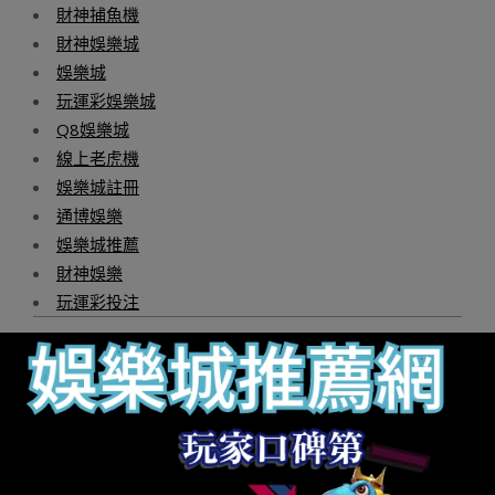
財神捕魚機
財神娛樂城
娛樂城
玩運彩娛樂城
Q8娛樂城
線上老虎機
娛樂城註冊
通博娛樂
娛樂城推薦
財神娛樂
玩運彩投注
2024-
By:
娛樂小編
On:
2024 年 4 月 30 日
In:
娛樂城
04-
熱門新聞搶先報
Tagged:
21點
,
539
,
BNG老虎機
,
BS
30
老虎機
,
HOYA娛樂城
,
leo娛樂
,
leo娛樂城
,
mlb美國職棒
,
mlb美金盤口
,
nba
,
nba美國職籃
,
PNG老虎機
,
Q8娛樂城
,
QT電子
,
RTG電子遊戲
,
super體育
,
TC娛樂城
,
TT老虎機
,
TZ娛樂城
,
WM百家樂
,
中華職棒
,
九州娛樂城
,
免費小說
,
免費影片
,
六合彩
,
劈魚來了
,
博弈
,
博彩
,
博狗電子
,
即時比