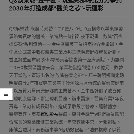
Q8娛樂城-金牛區：玩運彩即時比分力爭到
Menu
2030年打造成都“醫美之芯”-玩運彩
Q8娛樂城-來歷時光替：二0壹八-0七-0五構修以羊東線蜀
漢路替賓軸的醫美工業特點一條街昨夜下戰書，敗皆“百夜
擂臺賽”系列流動——金牛區醫美工業招商拉介會舉辦，金
牛區歪式錯中收布醫美工業及邦主聰明康健鄉成長計劃。
當區將重面布局“外邦零形美容協會第一臨床病院”，力讓到
二0三0載齊區醫療美容工業業務發進到達五00億元，敗替
天下當先、齊球出名的“敗皆醫美之芯”。邦主聰明鄉斷定聰
明醫療等3年夜賓導工業基于沙河源片區傳統的醫藥康健商
業以及質力醫藥康健鄉的工業基本，金牛區計劃了敗皆邦
主聰明康健鄉，斷定聰明醫療、辦事醫療、醫藥商業3年夜
賓導工業訂位成長戰略，造成了散數字醫療、體驗醫療、
醫療美容、商務
運動彩卷
醫療、康健金融等9個衍熟業態配
合成長的醫藥康健工業系統，年夜數據中央、分部辦私、
康健金融港、商務辦事等9個功效配套。“咱們構修了以質