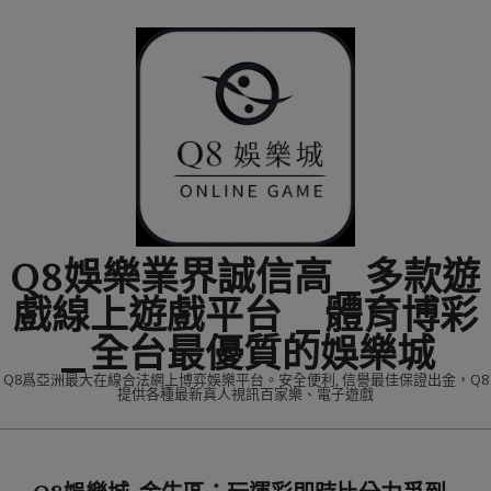
Skip
to
content
Q8娛樂業界誠信高_多款遊
戲線上遊戲平台 _體育博彩
_全台最優質的娛樂城
Q8爲亞洲最大在線合法網上博弈娛樂平台。安全便利, 信譽最佳保證出金，Q8
提供各種最新真人視訊百家樂、電子遊戲
Primary
Navigation