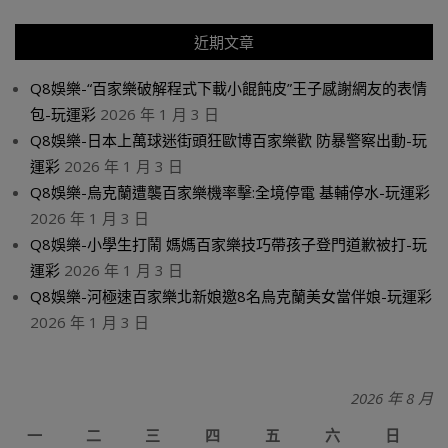
近期文章
Q8娛樂-“百家樂破解程式下載小餛飩皮”王子感謝網友的表情
包-玩運彩
2026 年 1 月 3 日
Q8娛樂-日本上萬球迷街頭狂歐博百家樂歡 防暴警察出動-玩
運彩
2026 年 1 月 3 日
Q8娛樂-烏克蘭遭襲百家樂機率擊:全境停電 基輔停水-玩運彩
2026 年 1 月 3 日
Q8娛樂-小學生打鬧 媽媽百家樂技巧帶孩子登門道歉被打-玩
運彩
2026 年 1 月 3 日
Q8娛樂-河極速百家樂北新娘邀8名烏克蘭美女當伴娘-玩運彩
2026 年 1 月 3 日
2026 年 8 月
一
二
三
四
五
六
日