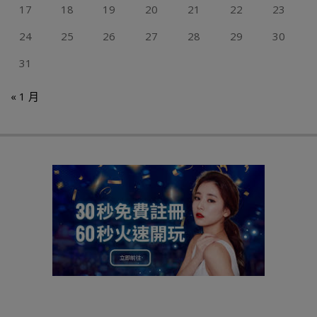
17
18
19
20
21
22
23
24
25
26
27
28
29
30
31
« 1 月