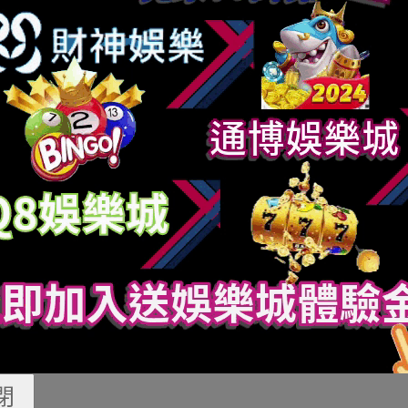
戲攻略
Tagged:
539
,
BNG老虎機
,
BS老虎機
,
leo娛樂
,
leo娛
G電子遊戲
,
super體育
,
TC娛樂城
,
TT老虎機
,
TZ娛樂城
,
九州娛
分
,
即時視訊開牌
,
台灣彩券
,
吃角子老虎
,
吃角子老虎攻略
,
報馬
,
娛樂城註冊優惠活動
,
娛樂城註冊送300
,
娛樂城送註冊金
,
娛樂
達人
,
時時彩
,
極速百家樂
,
歐博APP
,
歐博百家樂
,
歐博真人
,
沙龍
娛樂城
,
玩運彩
,
瘋狂百家樂
,
百家樂
,
百家樂必勝術
,
百家樂技巧
,
破解
,
百家樂破解程式下載
,
百家樂算牌
,
百家樂賺錢
,
百家樂贏錢
家樂
,
真人線上百家樂
,
真人遊戲
,
瞇牌百家樂
,
線上免費AV影城
,
美金盤
,
老虎機
,
老虎機中獎
,
老虎機必勝法
,
老虎機攻略
,
老虎機救
機規則
,
職棒
,
角子機玩法
,
角子老虎機
,
角子老虎機技巧
,
角子老虎
果賓果
,
贏家娛樂城
,
通博娛樂城
,
運動彩券分析
,
運動彩券投注
,
運
育博彩
,
體育彩券
,
體育彩票
,
高賠率運動彩
品流入全美實現你的創業夢想-娛樂城
機規則來美妝護膚新體驗-娛樂城
閉