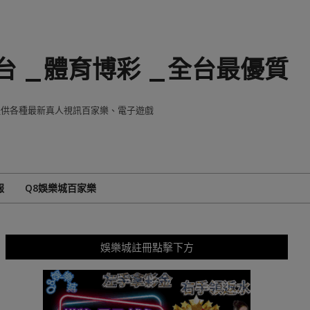
 _體育博彩 _全台最優質
8提供各種最新真人視訊百家樂、電子遊戲
報
Q8娛樂城百家樂
娛樂城註冊點擊下方