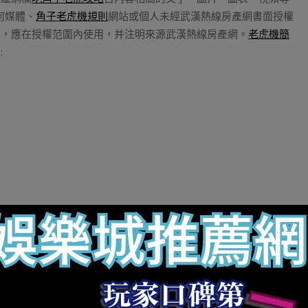
何媒體、
角子老虎機規則
網站或個人未經武漢熱線房產網書面授權
的，應在授權范圍內使用，并注明來源武漢熱線房產網。
老虎機簡
: