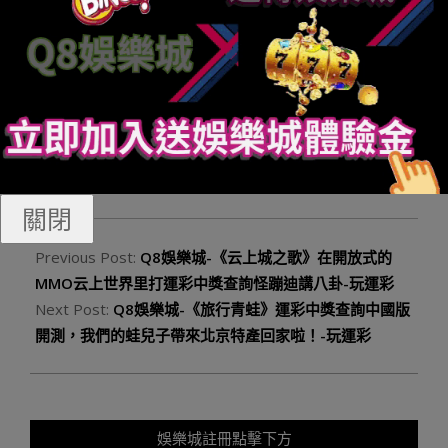
人
,
線上老虎機
,
線上遊戲
,
美女百家樂
,
美女真人視訊
,
美
金盤
,
老虎機
,
老虎機中獎
,
老虎機必勝法
,
老虎機攻略
,
老
虎機救援金
,
老虎機機率
,
老虎機玩法
,
老虎機破解
,
老虎機
簡介
,
老虎機規則
,
職棒
,
角子機玩法
,
角子老虎機
,
角子老
虎機技巧
,
角子老虎機玩法
,
角子老虎機規則
,
財神娛樂
,
財
神娛樂城
,
賓果賓果
,
贏家娛樂城
,
足球聯賽
,
通博娛樂
,
通
博娛樂城
,
運動彩券分析
,
運動彩卷
,
運彩中獎查詢
,
運彩免
費分析
,
運彩報馬仔
,
運彩直播
,
金合發娛樂城
,
鑫寶體育
,
電子遊戲
,
電競
,
韓國職棒直播玩運彩
,
體育博彩
,
體育彩
券
,
體育彩票
,
體育賽事直播
關閉
Previous Post:
Q8娛樂城-《云上城之歌》在開放式的
MMO云上世界里打運彩中獎查詢怪蹦迪講八卦-玩運彩
Next Post:
Q8娛樂城-《旅行青蛙》運彩中獎查詢中國版
開測，我們的蛙兒子帶來北京特產回家啦！-玩運彩
娛樂城註冊點擊下方