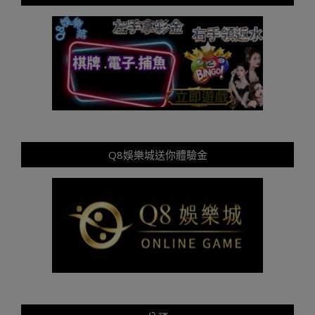
Q8娛樂城送你體驗金