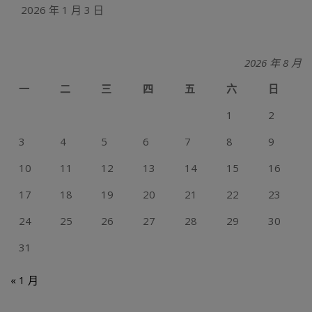
2026 年 1 月 3 日
2026 年 8 月
一
二
三
四
五
六
日
1
2
3
4
5
6
7
8
9
10
11
12
13
14
15
16
17
18
19
20
21
22
23
24
25
26
27
28
29
30
31
« 1 月