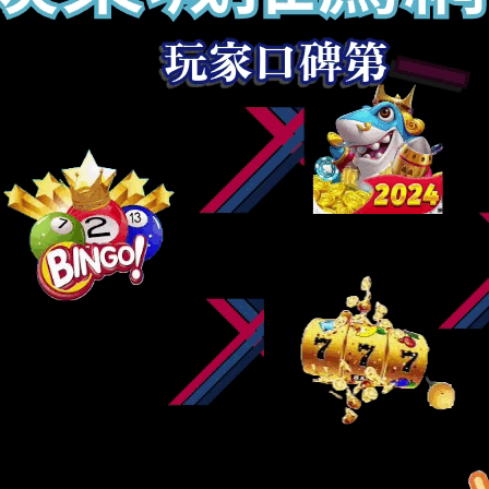
r2玩運彩020》PC版今日發售-玩運彩
》即將開啟測試-玩運彩