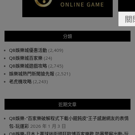
關
分類
Q8娛樂城優惠活動
(2,409)
Q8娛樂城百家樂
(24)
Q8娛樂城遊戲攻略
(2,745)
娛樂城熱門新聞搶先報
(2,521)
老虎機攻略
(2,243)
近期文章
Q8娛樂-“百家樂破解程式下載小餛飩皮”王子感謝網友的表情
包-玩運彩
2026 年 1 月 3 日
Q8娛樂-日本上萬球迷街頭狂歐博百家樂歡 防暴警察出動-玩