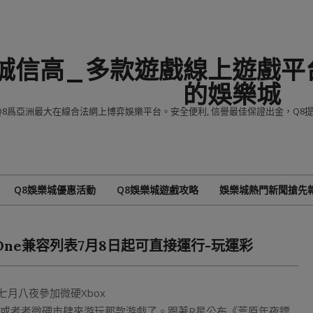
誠信高_多款遊戲線上遊戲平台
的娛樂城
Q8爲亞洲最大在線合法網上博弈娛樂平台。安全便利, 信譽最佳保證出金，Q
Q8娛樂城優惠活動
Q8娛樂城遊戲攻略
娛樂城熱門新聞搶先
Primary
Navigation
Menu
One兼容列表7月8日起可直接運行-玩運彩
月八夜參加微硬Xbox
或者者微硬市肆來游玩那款游戲了。跟著R星公布《荒原年夜鏢