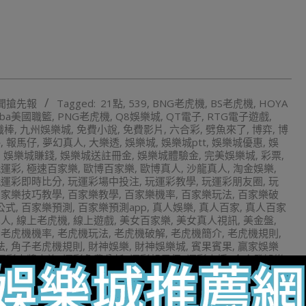
聞搶先報
Tagged:
21點
,
539
,
BNG老虎機
,
BS老虎機
,
HOYA
nba美國職籃
,
PNG老虎機
,
Q8娛樂城
,
QT電子
,
RTG電子遊戲
,
職棒
,
九州娛樂城
,
免費小說
,
免費影片
,
六合彩
,
劈魚來了
,
博弈
,
博
略
,
報馬仔
,
夢幻真人
,
大樂透
,
娛樂城
,
娛樂城ptt
,
娛樂城優惠
,
娛
,
娛樂城賺錢
,
娛樂城送註冊金
,
娛樂城體驗金
,
完美娛樂城
,
彩票
,
玩運彩
,
極速百家樂
,
歐博百家樂
,
歐博真人
,
沙龍真人
,
淘金娛樂
,
玩運彩即時比分
,
玩運彩場中投注
,
玩運彩教學
,
玩運彩朋友圈
,
玩
百家樂技巧教學
,
百家樂教學
,
百家樂機率
,
百家樂玩法
,
百家樂破
公式
,
百家樂預測
,
百家樂預測app
,
真人娛樂
,
真人百家
,
真人百家
真人
,
線上老虎機
,
線上遊戲
,
美女百家樂
,
美女真人視訊
,
美金盤
,
,
老虎機機率
,
老虎機玩法
,
老虎機破解
,
老虎機簡介
,
老虎機規則
,
法
,
角子老虎機規則
,
財神娛樂
,
財神娛樂城
,
賓果賓果
,
贏家娛樂
運彩中獎查詢
,
運彩免費分析
,
運彩報馬仔
,
運彩直播
,
金合發娛樂
體育彩券
,
體育彩票
,
體育賽事直播