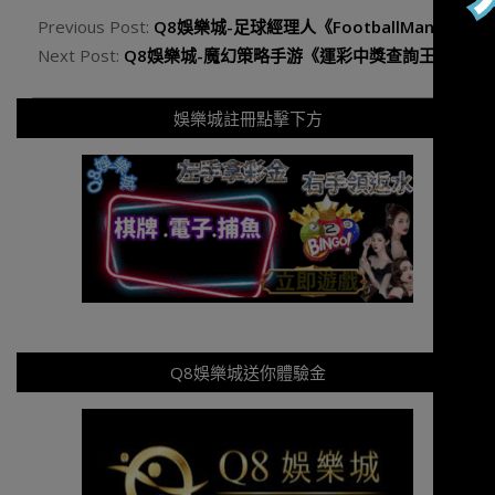
Previous Post:
Q8娛樂城-足球經理人《FootballManage
Next Post:
Q8娛樂城-魔幻策略手游《運彩中獎查詢王者遠征
娛樂城註冊點擊下方
Q8娛樂城送你體驗金