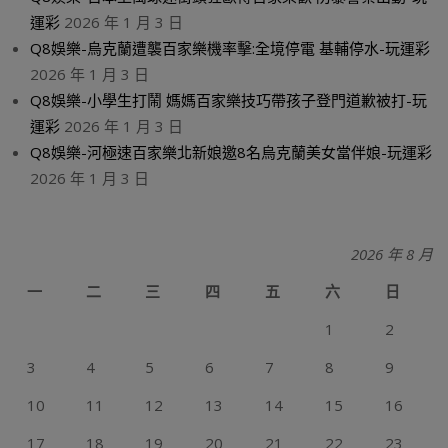
運彩
2026 年 1 月 3 日
Q8娛樂-烏克蘭遭襲百家樂機率擊:全境停電 基輔停水-玩運彩
2026 年 1 月 3 日
Q8娛樂-小學生打鬧 媽媽百家樂技巧帶孩子登門道歉被打-玩
運彩
2026 年 1 月 3 日
Q8娛樂-河極速百家樂北新娘邀8名烏克蘭美女當伴娘-玩運彩
2026 年 1 月 3 日
2026 年 8 月
一
二
三
四
五
六
日
1
2
3
4
5
6
7
8
9
10
11
12
13
14
15
16
17
18
19
20
21
22
23