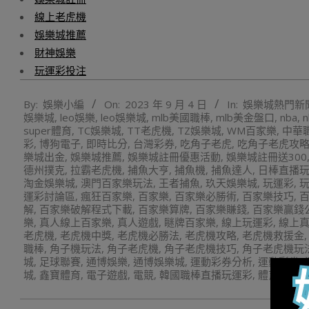
線上老虎機
娛樂城推薦
財神娛樂
玩運彩投注
2023-
By:
娛樂小編
On:
2023 年 9 月 4 日
In:
娛樂城熱門新
09-
娛樂城
,
leo娛樂
,
leo娛樂城
,
mlb美國職棒
,
mlb美金盤口
,
nba
,
04
super體育
,
TC娛樂城
,
TT老虎機
,
TZ娛樂城
,
WM百家樂
,
中華
彩
,
博狗電子
,
即時比分
,
台灣彩券
,
吃角子老虎
,
吃角子老虎攻
樂城出金
,
娛樂城推薦
,
娛樂城註冊優惠活動
,
娛樂城註冊送300
德州撲克
,
拉霸老虎機
,
捕魚大亨
,
捕魚機
,
捕魚達人
,
日棒直播
淘金娛樂城
,
澳門百家樂玩法
,
王者捕魚
,
玖天娛樂城
,
玩運彩
,
運彩討論區
,
瘋狂百家樂
,
百家樂
,
百家樂必勝術
,
百家樂技巧
,
解
,
百家樂破解程式下載
,
百家樂算牌
,
百家樂賺錢
,
百家樂贏錢
樂
,
真人線上百家樂
,
真人遊戲
,
瞇牌百家樂
,
線上玩運彩
,
線上
老虎機
,
老虎機中獎
,
老虎機必勝法
,
老虎機攻略
,
老虎機救援金
職棒
,
角子機玩法
,
角子老虎機
,
角子老虎機技巧
,
角子老虎機玩
城
,
足球聯賽
,
通博娛樂
,
通博娛樂城
,
運動彩券分析
,
運動彩卷
,
城
,
鑫寶體育
,
電子遊戲
,
電競
,
韓國職棒直播玩運彩
,
體育博彩
,