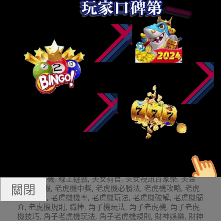
By:
娛樂小編
On:
2023 年 11 月 21 日
In:
Q8娛
11-
樂城遊戲攻略
Tagged:
539
,
BNG老虎機
,
BS老虎機
,
21
leo娛樂
,
leo娛樂城
,
mlb美金盤口
,
nba
,
PNG老虎機
,
Q8
娛樂城
,
QT電子
,
RTG電子遊戲
,
super體育
,
TC娛樂城
,
TT老虎機
,
TZ娛樂城
,
九州娛樂城
,
今彩539
,
免費影片
,
六
合彩
,
劈魚來了
,
博狗電子
,
即時比分
,
即時視訊開牌
,
台灣
彩券
,
吃角子老虎
,
吃角子老虎攻略
,
報馬仔
,
夢幻真人
,
大
樂透
,
威力彩
,
娛樂城
,
娛樂城優惠
,
娛樂城推薦
,
娛樂城註
冊優惠活動
,
娛樂城註冊送300
,
娛樂城送註冊金
,
娛樂城
體驗金
,
完美娛樂城
,
彩票
,
捕魚大亨
,
捕魚機
,
捕魚遊戲
,
捕
魚達人
,
時時彩
,
極速百家樂
,
歐博APP
,
歐博百家樂
,
歐博
真人
,
沙龍真人
,
淘金娛樂
,
淘金娛樂城
,
澳門百家樂玩法
,
王者捕魚
,
玖天娛樂城
,
玩運彩
,
瘋狂百家樂
,
百家樂
,
百家
樂必勝術
,
百家樂技巧
,
百家樂技巧教學
,
百家樂教學
,
百家
樂機率
,
百家樂玩法
,
百家樂破解
,
百家樂破解程式下載
,
百
家樂算牌
,
百家樂賺錢
,
百家樂贏錢公式
,
百家樂預測
,
百家
樂預測app
,
真人娛樂
,
真人百家
,
真人百家樂
,
真人線上百
家樂
,
真人遊戲
,
瞇牌百家樂
,
線上免費AV影城
,
線上真人
,
線上老虎機
,
線上遊戲
,
美女荷官
,
美女視訊百家樂
,
美金
關閉
盤
,
老虎機
,
老虎機中獎
,
老虎機必勝法
,
老虎機攻略
,
老虎
機救援金
,
老虎機機率
,
老虎機玩法
,
老虎機破解
,
老虎機簡
介
,
老虎機規則
,
職棒
,
角子機玩法
,
角子老虎機
,
角子老虎
機技巧
,
角子老虎機玩法
,
角子老虎機規則
,
財神娛樂
,
財神