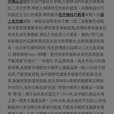
虎機玩法
體在任意門里自在穿梭,生動鮮活的形象仿佛要跳
出二次元世界,帶給人穿越時空的奇妙感受。高顏值設計巧
妙融合生活化的場景,瞬間戳住
老虎機技巧教學
年輕人的
線
上老虎機
萌點。神秘盲盒將安排于雙12第二波驚艷亮相哦,
其中更是隱藏著哆啦A夢的眾多神秘道具,結構和多啦版本的
高夫乳液完美鑲嵌,潮玩之余感受小小驚喜。擁抱Z世代,披
荊斬棘后的品牌新風向高夫這次跨界聯合,在刷新潮流新國
貨、玩出新花樣的同時,背后更傳達出品牌以二次元為突破
口,積極擁抱Gen-Z群體、堅持探索年輕和未來的品牌態度,
不斷落實“科技化”、“年輕化”的品牌資產。高夫作為30年國
貨老牌,長期堅持領跑在中國男士護膚品牌一線,以科技引領
品質,不斷突破自我,為中國男性護膚市場補充新能量;在未
來,無論是冒險還是挑戰,高夫與哆啦A夢都將繼續專注專研,
伴你同行,為你化解各類“危肌”,帶領中國男士護膚品一同煥
新“潮”前。關于高夫高夫誕生于1992年,是中國化妝品市場
上第一個男士護膚品牌。29年以來,高夫始終不忘初心,保持
敏銳的行業洞察力和專業的態度,不斷為中國男性護膚市場
推陳出新。未來,中國男士科技護膚專家高夫將繼續以科技