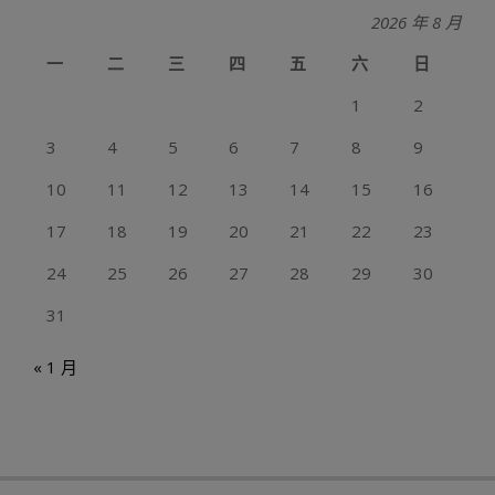
2026 年 8 月
一
二
三
四
五
六
日
1
2
3
4
5
6
7
8
9
10
11
12
13
14
15
16
17
18
19
20
21
22
23
24
25
26
27
28
29
30
31
« 1 月