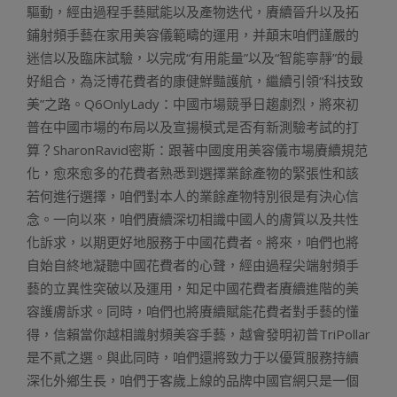
驅動，經由過程手藝賦能以及產物迭代，賡續晉升以及拓
鋪射頻手藝在家用美容儀範疇的運用，并顛末咱們謹嚴的
迷信以及臨床試驗，以完成“有用能量”以及“智能寧靜”的最
好組合，為泛博花費者的康健鮮豔護航，繼續引領“科技致
美”之路。Q6OnlyLady：中國市場競爭日趨劇烈，將來初
普在中國市場的布局以及宣揚模式是否有新測驗考試的打
算？SharonRavid密斯：跟著中國度用美容儀市場賡續規范
化，愈來愈多的花費者熟悉到選擇業餘產物的緊張性和該
若何進行選擇，咱們對本人的業餘產物特別很是有決心信
念。一向以來，咱們賡續深切相識中國人的膚質以及共性
化訴求，以期更好地服務于中國花費者。將來，咱們也將
自始自終地凝聽中國花費者的心聲，經由過程尖端射頻手
藝的立異性突破以及運用，知足中國花費者賡續進階的美
容護膚訴求。同時，咱們也將賡續賦能花費者對手藝的懂
得，信賴當你越相識射頻美容手藝，越會發明初普TriPollar
是不貳之選。與此同時，咱們還將致力于以優質服務持續
深化外鄉生長，咱們于客歲上線的品牌中國官網只是一個