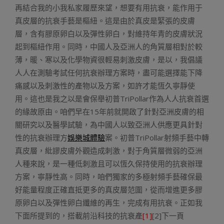
再結合我的小我私家履歷來望，想要有用抗衰，能作用于
真皮層的抗衰手藝是樞紐。這是由於真皮是緊張的皮膚
層，含有膠原卵白以及彈性卵白，對維持年青的皮膚狀況
起到樞紐作用。同時，中國人及亞洲人的角質層相對於較
薄，暖、寒以及化學物資很輕易刺激皮膚，是以，我倡議
人人在測驗考試任何抗衰辦理方案時，盡可能選擇能下降
痛感以及刺激性的產物以及方案，如許才能恆久寧靜使
用。這也是我之以是會保舉初普TriPollar作為人人抗衰首選
的緣故原由。咱們早在15年前就開啟了針對亞洲皮膚的相
關研究以及醫學試驗，為中國人以致亞洲人供應更具針對
性的抗衰辦理方
娛樂城體驗
案。初普TriPollar射頻手藝中轉
真皮層，紕謬皮膚外觀造成刺激，對于角質層微弱的亞洲
人種來說，是一種低刺激且可以恆久保持使用的抗衰辦理
方案，寧靜性高。同時，咱們獨家的多極射頻手藝確保最
好能量程度正確直抵更多的真皮層范圍，從而增進更多膠
原卵白以及彈性卵白纖維的再生，完成有用抗衰。正如我
下面所提到的，搭載前沿科技的抗衰產
[1]
[2]下一頁