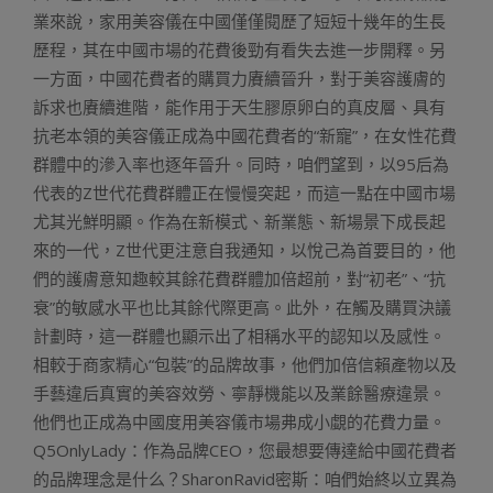
業來說，家用美容儀在中國僅僅閱歷了短短十幾年的生長
歷程，其在中國市場的花費後勁有看失去進一步開釋。另
一方面，中國花費者的購買力賡續晉升，對于美容護膚的
訴求也賡續進階，能作用于天生膠原卵白的真皮層、具有
抗老本領的美容儀正成為中國花費者的“新寵”，在女性花費
群體中的滲入率也逐年晉升。同時，咱們望到，以95后為
代表的Z世代花費群體正在慢慢突起，而這一點在中國市場
尤其光鮮明顯。作為在新模式、新業態、新場景下成長起
來的一代，Z世代更注意自我通知，以悅己為首要目的，他
們的護膚意知趣較其餘花費群體加倍超前，對“初老”、“抗
衰”的敏感水平也比其餘代際更高。此外，在觸及購買決議
計劃時，這一群體也顯示出了相稱水平的認知以及感性。
相較于商家精心“包裝”的品牌故事，他們加倍信賴產物以及
手藝違后真實的美容效勞、寧靜機能以及業餘醫療違景。
他們也正成為中國度用美容儀市場弗成小覷的花費力量。
Q5OnlyLady：作為品牌CEO，您最想要傳達給中國花費者
的品牌理念是什么？SharonRavid密斯：咱們始終以立異為