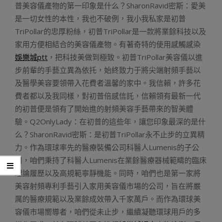
普美容儀產物的第一印象是什么？SharonRavid密斯：愛美
是一切女性的本性，我也不破例，我小我私家是初普
TriPollar的忠厚粉絲，初普TriPollar是一款將業餘科技以及
家用方便相結合的美容儀產物。有著奇特的使用感觸感染
娛樂城ptt
，把科技美做到極致。初普TriPollar美容儀以進
步前輩的手藝立異為依托，始終致力于將尖端射頻手藝以
及醫學美容要領帶入花費者溫馨的家中。我信賴，許多花
費者都以及我同樣，對初普倍感信託，信賴領有最新一代
的初普便是領有了開始進的射頻美容手藝帶來的智美體
驗。Q2OnlyLady：在初普的這些年，讓您印象最深的是什
么？SharonRavid密斯：是初普TriPollar永不止步的立異精
力。作為環球率先的醫療裝備公司科醫人Lumenis的子公
司，咱們秉持了科醫人Lumenis在業餘醫療器械範疇的臨床
理論履歷以及高規範寧靜機能。同時，咱們也是第一家將
美容射頻專利手藝引入家用美容儀市場的公司，旨在將嚴
厲的醫療規範以及業餘成效帶入千家萬戶。而作為環球美
容儀市場嚮導者，咱們從未止步，繼續凝聽環球用戶的多