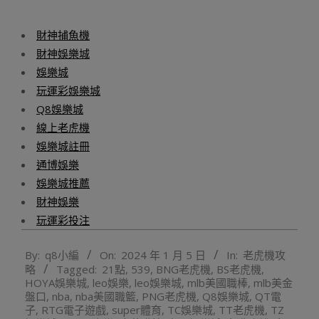
財神捕魚機
財神娛樂城
娛樂城
玩運彩娛樂城
Q8娛樂城
線上老虎機
娛樂城註冊
通博娛樂
娛樂城推薦
財神娛樂
玩運彩投注
2024-
By:
q8小編
On:
2024 年 1 月 5 日
In:
老虎機攻
01-
略
Tagged:
21點
,
539
,
BNG老虎機
,
BS老虎機
,
05
HOYA娛樂城
,
leo娛樂
,
leo娛樂城
,
mlb美國職棒
,
mlb美金
盤口
,
nba
,
nba美國職籃
,
PNG老虎機
,
Q8娛樂城
,
QT電
子
,
RTG電子遊戲
,
super體育
,
TC娛樂城
,
TT老虎機
,
TZ