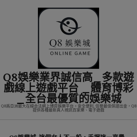
Skip
to
content
Q8娛樂業界誠信高_多款遊
戲線上遊戲平台 _體育博彩
_全台最優質的娛樂城
Q8爲亞洲最大在線合法網上博弈娛樂平台。安全便利, 信譽最佳保證出金，Q8
提供各種最新真人視訊百家樂、電子遊戲
Primary
Navigation