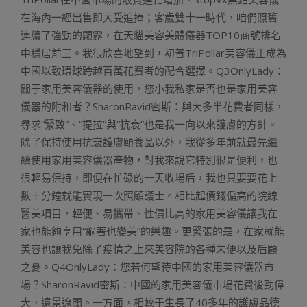
在海內一經出售即大受追捧；客歲雙十一時代，咱們照舊
連續了強勁的顯露，在天貓美容美體儀器TOP10商號排名
中穩居前三。我很欣喜地望到，初普TriPollar美容儀正成為
中國以致環球跨越百萬花費者的配合選擇。Q3OnlyLady：
關于家用美容儀器的使用，您小我私家是否也是家用美容
儀器的附和者？SharonRavid密斯：與大多半花費者同樣，
尋求“緊致”、“提拉”與“抗衰”也是我一向以來護膚的方針。
除了保持使用抗衰護膚頤養品以外，我從多年前就最先繼
續使用家用美容儀器產物，對我來說它特別很是便利，也
很輕易保持，即便在忙碌的一天收場后，我也只要要花上
數十分鐘就能實現一次照顧護士。相比起價錢偏高的院線
醫美項目，輕便、易攜帶、性價比高的家用美容儀讓我在
家也能夠享用“躺著也變美”的樂趣。更緊張的是，在家就能
美容也讓我免除了疫情之上來美容院的各種未便以及后顧
之憂。Q4OnlyLady：您若何望待中國的家用美容儀器市
場？SharonRavid密斯：中國的家用美容儀市場花費後勁偉
大，遠景遼闊。一方面，相較于生長了40多年的護膚品德