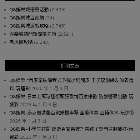
Q8娛樂城優惠活動
(2,409)
Q8娛樂城百家樂
(24)
Q8娛樂城遊戲攻略
(2,745)
娛樂城熱門新聞搶先報
(2,521)
老虎機攻略
(2,243)
近期文章
Q8娛樂-“百家樂破解程式下載小餛飩皮”王子感謝網友的表情
包-玩運彩
2026 年 1 月 3 日
Q8娛樂-日本上萬球迷街頭狂歐博百家樂歡 防暴警察出動-玩
運彩
2026 年 1 月 3 日
Q8娛樂-烏克蘭遭襲百家樂機率擊:全境停電 基輔停水-玩運彩
2026 年 1 月 3 日
Q8娛樂-小學生打鬧 媽媽百家樂技巧帶孩子登門道歉被打-玩
運彩
2026 年 1 月 3 日