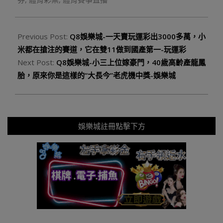
Previous Post:
Q8娛樂城-一天賣玩運彩出3000多萬，小
米都在搶注的賽道，它在雙11做到國產第一-玩運彩
Next Post:
Q8娛樂城-小三上位嫁豪門，40歲高齡產龍鳳
胎，原來你是這樣的“大長今”老虎機中獎-娛樂城
娛樂城註冊點擊下方