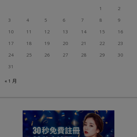
1
2
3
4
5
6
7
8
9
10
11
12
13
14
15
16
17
18
19
20
21
22
23
24
25
26
27
28
29
30
31
« 1 月