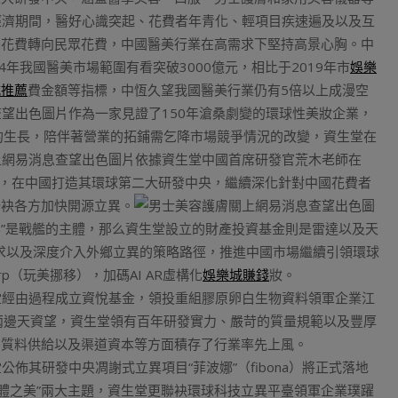
經濟期間，醫好心識突起、花費者年青化、輕項目疾速遍及以及互
眾花費轉向民眾花費，中國醫美行業在高需求下堅持高景心胸。中
年我國醫美市場範圍有看突破3000億元，相比于2019年市
娛樂
城推薦
費金額等指標，中恆久望我國醫美行業仍有5倍以上成漫空
望出色圖片作為一家見證了150年滄桑劇變的環球性美妝企業，
的生長，陪伴著營業的拓鋪需乞降市場競爭情況的改變，資生堂在
上網易消息查望出色圖片依據資生堂中國首席研發官荒木老師在
資，在中國打造其環球第二大研發中央，繼續深化針對中國花費者
聯袂各方加快開源立異。
關上網易消息查望出色圖
業”是戰艦的主體，那么資生堂設立的財產投資基金則是雷達以及天
索求以及深度介入外鄉立異的策略路徑，推進中國市場繼續引領環球
rp（玩美挪移），加碼AI AR虛構化
娛樂城賺錢
妝。
生堂經由過程成立資悅基金，領投重組膠原卵白生物資料領軍企業江
兩邊天資望，資生堂領有百年研發實力、嚴苛的質量規範以及豐厚
、質料供給以及渠道資本等方面積存了行業率先上風。
公佈其研發中央凋謝式立異項目“菲波娜”（fibona）將正式落地
“團體之美”兩大主題，資生堂更聯袂環球科技立異平臺領軍企業璞躍