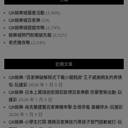
Q8娛樂城優惠活動
(2,409)
Q8娛樂城百家樂
(24)
Q8娛樂城遊戲攻略
(2,745)
娛樂城熱門新聞搶先報
(2,521)
老虎機攻略
(2,243)
近期文章
Q8娛樂-“百家樂破解程式下載小餛飩皮”王子感謝網友的表情
包-玩運彩
2026 年 1 月 3 日
Q8娛樂-日本上萬球迷街頭狂歐博百家樂歡 防暴警察出動-玩
運彩
2026 年 1 月 3 日
Q8娛樂-烏克蘭遭襲百家樂機率擊:全境停電 基輔停水-玩運彩
2026 年 1 月 3 日
Q8娛樂-小學生打鬧 媽媽百家樂技巧帶孩子登門道歉被打-玩