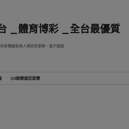
 _體育博彩 _全台最優質
8提供各種最新真人視訊百家樂、電子遊戲
報
Q8娛樂城百家樂