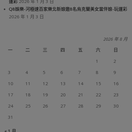
運彩
2026 年 1 月 3 日
Q8娛樂-河極速百家樂北新娘邀8名烏克蘭美女當伴娘-玩運彩
2026 年 1 月 3 日
2026 年 8 月
一
二
三
四
五
六
日
1
2
3
4
5
6
7
8
9
10
11
12
13
14
15
16
17
18
19
20
21
22
23
24
25
26
27
28
29
30
31
« 1 月