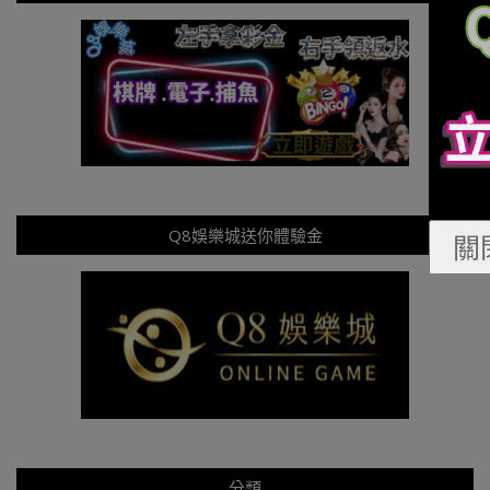
Q8娛樂城送你體驗金
關
分類