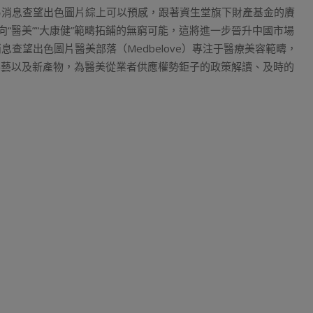
易消息查望出色圖片綜上可以預感，跟著資生堂旗下財產基金的賡
向“醫美”“大康健”範疇拓鋪的無窮可能，這將進一步晉升中國市場
查望出色圖片醫美部落（Medbelove）專注于醫療美容範疇，
手藝以及新產物，為醫美從業者供應權勢鉅子的政策解讀、及時的