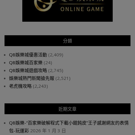
分類
Q8娛樂城優惠活動
(2,409)
Q8娛樂城百家樂
(24)
Q8娛樂城遊戲攻略
(2,745)
娛樂城熱門新聞搶先報
(2,521)
老虎機攻略
(2,243)
近期文章
Q8娛樂-“百家樂破解程式下載小餛飩皮”王子感謝網友的表情
包-玩運彩
2026 年 1 月 3 日