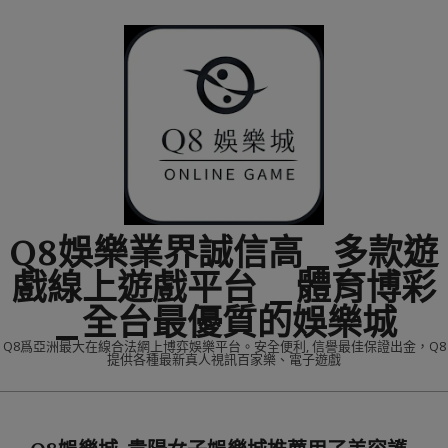
Skip
to
content
Q8娛樂業界誠信高_多款遊
戲線上遊戲平台 _體育博彩
_全台最優質的娛樂城
Q8爲亞洲最大在線合法網上博弈娛樂平台。安全便利, 信譽最佳保證出金，Q8
提供各種最新真人視訊百家樂、電子遊戲
Primary
Navigation