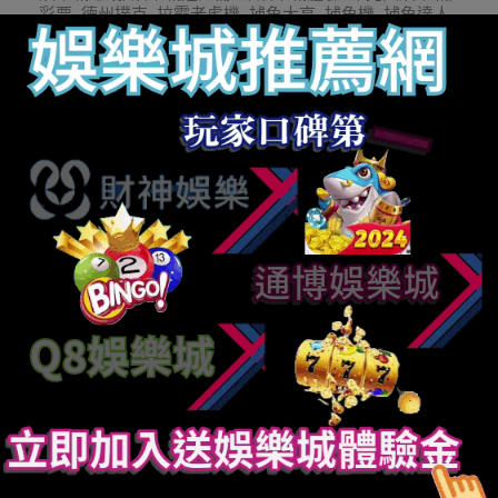
彩票
,
德州撲克
,
拉霸老虎機
,
捕魚大亨
,
捕魚機
,
捕魚達人
,
極速百家樂
,
歐博百家樂
,
歐博真人
,
沙龍真人
,
淘金娛樂
,
淘金娛樂城
,
澳門百家樂玩法
,
王者捕魚
,
玖天娛樂城
,
玩運
彩
,
玩運彩即時比分
,
玩運彩教學
,
瘋狂百家樂
,
百家樂
,
百
家樂必勝術
,
百家樂技巧
,
百家樂技巧教學
,
百家樂教學
,
百
家樂機率
,
百家樂玩法
,
百家樂破解
,
百家樂破解程式下載
,
百家樂算牌
,
百家樂賺錢
,
百家樂贏錢公式
,
百家樂預測
,
百
家樂預測app
,
真人娛樂
,
真人百家
,
真人百家樂
,
真人線上
百家樂
,
真人遊戲
,
瞇牌百家樂
,
線上真人
,
線上老虎機
,
線
上遊戲
,
美女百家樂
,
美女真人視訊
,
美金盤
,
老虎機
,
老虎
機中獎
,
老虎機必勝法
,
老虎機攻略
,
老虎機救援金
,
老虎機
機率
,
老虎機玩法
,
老虎機破解
,
老虎機簡介
,
老虎機規則
,
職棒
,
角子機玩法
,
角子老虎機
,
角子老虎機技巧
,
角子老虎
機玩法
,
角子老虎機規則
,
財神娛樂
,
財神娛樂城
,
賓果賓
果
,
贏家娛樂城
,
足球聯賽
,
通博娛樂城
,
運動彩券分析
,
運
動彩卷
,
金合發娛樂城
,
鑫寶體育
,
電子遊戲
,
電競
,
體育博
彩
,
體育彩券
,
體育彩票
,
體育賽事直播
Previous Post:
Q8娛樂城-要美白就先排毒排毒美娛樂城
優惠活動白小竅門恢復白皙健康好膚色
Next Post:
Q8娛樂城-曬黑了怎么Q8娛樂城評價辦?曬黑