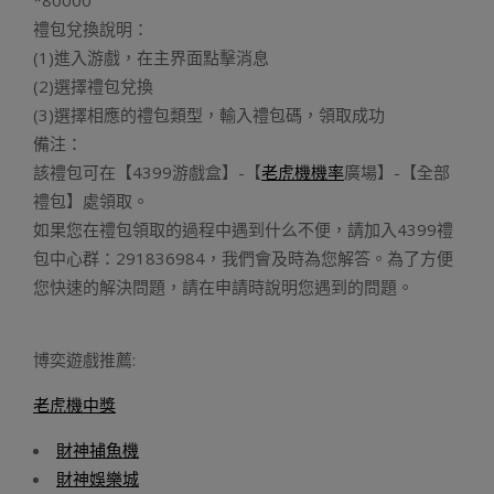
*80000
禮包兌換說明：
(1)進入游戲，在主界面點擊消息
(2)選擇禮包兌換
(3)選擇相應的禮包類型，輸入禮包碼，領取成功
備注：
該禮包可在【4399游戲盒】-【
老虎機機率
廣場】-【全部
禮包】處領取。
如果您在禮包領取的過程中遇到什么不便，請加入4399禮
包中心群：291836984，我們會及時為您解答。為了方便
您快速的解決問題，請在申請時說明您遇到的問題。
博奕遊戲推薦:
老虎機中獎
財神捕魚機
財神娛樂城