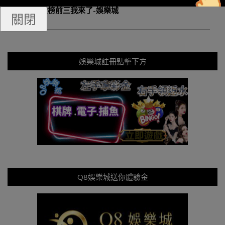
喜人付費榜前三我來了-娛樂城
關閉
娛樂城註冊點擊下方
Q8娛樂城送你體驗金