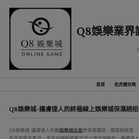
Skip
to
content
Q8娛樂業界
首頁
老虎機攻略
Q8娛樂城-護膚達人的終極線上娛樂城保濕絕
Q8娛樂城-護膚達人的最
娛樂城出金
終保濕盡招，都是純技能，
平凡的窮年累月，天天仔細的頤養才可以或許領有的，護膚達人