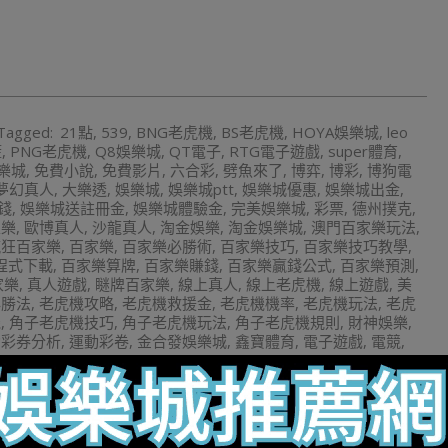
Tagged:
21點
,
539
,
BNG老虎機
,
BS老虎機
,
HOYA娛樂城
,
leo
籃
,
PNG老虎機
,
Q8娛樂城
,
QT電子
,
RTG電子遊戲
,
super體育
,
樂城
,
免費小說
,
免費影片
,
六合彩
,
劈魚來了
,
博弈
,
博彩
,
博狗電
夢幻真人
,
大樂透
,
娛樂城
,
娛樂城ptt
,
娛樂城優惠
,
娛樂城出金
,
錢
,
娛樂城送註冊金
,
娛樂城體驗金
,
完美娛樂城
,
彩票
,
德州撲克
,
家樂
,
歐博真人
,
沙龍真人
,
淘金娛樂
,
淘金娛樂城
,
澳門百家樂玩法
,
瘋狂百家樂
,
百家樂
,
百家樂必勝術
,
百家樂技巧
,
百家樂技巧教學
,
程式下載
,
百家樂算牌
,
百家樂賺錢
,
百家樂贏錢公式
,
百家樂預測
,
家樂
,
真人遊戲
,
瞇牌百家樂
,
線上真人
,
線上老虎機
,
線上遊戲
,
美
必勝法
,
老虎機攻略
,
老虎機救援金
,
老虎機機率
,
老虎機玩法
,
老虎
機
,
角子老虎機技巧
,
角子老虎機玩法
,
角子老虎機規則
,
財神娛樂
,
動彩券分析
,
運動彩卷
,
金合發娛樂城
,
鑫寶體育
,
電子遊戲
,
電競
,
膚小竅門打造東方魅力女性