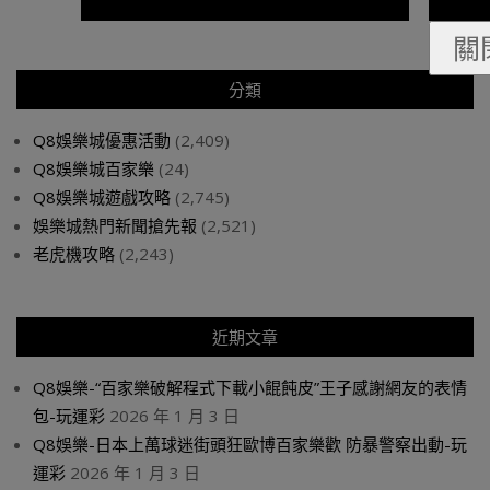
關
分類
Q8娛樂城優惠活動
(2,409)
Q8娛樂城百家樂
(24)
Q8娛樂城遊戲攻略
(2,745)
娛樂城熱門新聞搶先報
(2,521)
老虎機攻略
(2,243)
近期文章
Q8娛樂-“百家樂破解程式下載小餛飩皮”王子感謝網友的表情
包-玩運彩
2026 年 1 月 3 日
Q8娛樂-日本上萬球迷街頭狂歐博百家樂歡 防暴警察出動-玩
運彩
2026 年 1 月 3 日