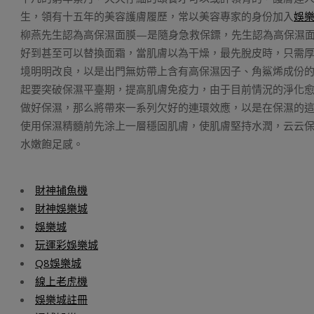
生，領有十五年的美容護膚履歷，常以美容專家的身份加入
娛
柳燕先生認為高保濕面膜—是隨身急救保鏢，先生認為高保濕面
好到甚至可以替換面霜，當肌膚以為干燥，最先脫皮時，只需
境明明改良，以是出門無妨帶上含有高保濕因子、角鯊烯成份的
起要突破保濕平臺期，提高肌膚免疫力，由于目前情況的淨化
做好保濕，那么將帶來一系列欠好的連環效應，以是在保濕的這
使用保濕精髓前先涂上一層穩固肌膚，使肌膚堅持水潤，云云
水嫩飽足感。
財神捕魚機
財神娛樂城
娛樂城
玩運彩娛樂城
Q8娛樂城
線上老虎機
娛樂城註冊