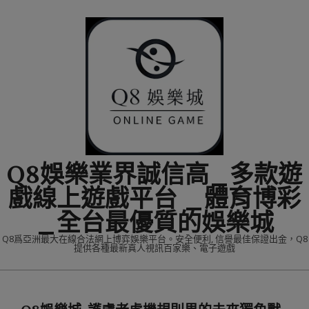
Skip
to
content
Q8娛樂業界誠信高_多款遊
戲線上遊戲平台 _體育博彩
_全台最優質的娛樂城
Q8爲亞洲最大在線合法網上博弈娛樂平台。安全便利, 信譽最佳保證出金，Q8
提供各種最新真人視訊百家樂、電子遊戲
Primary
Navigation