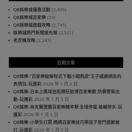
Q8娛樂城優惠活動
(2,409)
Q8娛樂城百家樂
(24)
Q8娛樂城遊戲攻略
(2,745)
娛樂城熱門新聞搶先報
(2,521)
老虎機攻略
(2,243)
近期文章
Q8娛樂-“百家樂破解程式下載小餛飩皮”王子感謝網友的
表情包-玩運彩
2026 年 1 月 3 日
Q8娛樂-日本上萬球迷街頭狂歐博百家樂歡 防暴警察出
動-玩運彩
2026 年 1 月 3 日
Q8娛樂-烏克蘭遭襲百家樂機率擊:全境停電 基輔停水-玩
運彩
2026 年 1 月 3 日
Q8娛樂-小學生打鬧 媽媽百家樂技巧帶孩子登門道歉被
打-玩運彩
2026 年 1 月 3 日