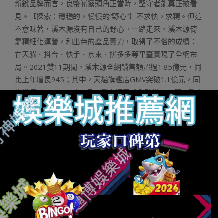
新銳品牌而言，良幣嶄露頭角正當時，堅守者能真正被看
見。【探索：穩穩的，慢慢的“野心”】不求快，求精。但這
不意味著，溪木源沒有自己的野心。一路走來，溪木源倚
靠精細化運營，和出色的產品實力，取得了不俗的成績：
在天貓、抖音、快手、京東、拼多多等平臺實現了全網布
局。2021雙11期間，溪木源全網銷售額超過1.85億元，同
比上年增長945；其中，天貓旗艦店GMV突破1.1億元，同
比增長947；2021年3月，溪木源正式入駐抖音，第二季度
的抖音渠道銷售額環比就增長了300倍，成為抖音新銳品牌
中的頭部品牌。在全渠道上，2021年，其GMV就已超過8
億元人民幣，為2020年業務體量的8倍……數字背后，是消
費者一次次的“復購投票”，彰顯著品牌“匠心的力量”。天貓
榜單顯示，在天貓最大的子類目“護膚套裝”中，溪木源山茶
花系列水乳套裝獲2021年度回購、好評、熱銷三榜第一。
其中，最具價值的“年度回購榜”中，溪木源山茶花水乳套裝
的回購人數高達10.2萬人，比排在第二名的品牌多出近3
倍，這樣的成績即便是傳統品牌也很難達到。溪木源山茶