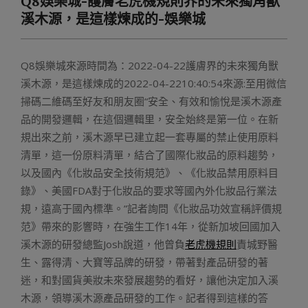
Q8娛樂城-護膚老虎機規則界的未來獨角獸
Menu
溪木源，是這樣煉成的-娛樂城
Q8娛樂城來源時間為：2022-04-22護膚界的未來獨角獸
溪木源，是這樣煉成的2022-04-2210:40:54來源:至用微信
掃碼二維碼至好友和朋友圈“安全、有效和愉悅是溪木源產
品的開發邏輯，在這個邏輯里，安全始終是第一位。在新
規出來之前，溪木源早已建立起一套專屬的禁止使用原料
清單，這一份原料清單，結合了國際化妝品的原料趨勢，
以及國內《化妝品安全技術規范》、《化妝品禁用原料目
錄》、美國FDA對于化妝品的要求等國內外化妝品行業法
規，遠高于國內標準。”記者詢問《化妝品功效宣稱評價規
范》帶來的影響時，在強生工作14年，從新加坡回國加入
溪木源的研發總監Josh說道，他曾負
老虎機規則
責城野醫
生、露得清、大寶等品牌的研發，帶著對產品研發的著
迷，和對國貨美妝未來發展趨勢的看好，讓他決定加入溪
木源，領導溪木源產品研發的工作。記者得到這樣的答