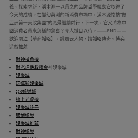
義、探索求新，溪木源一以貫之的品牌哲學驅動它取得了
今天的成績。在變幻莫測的新消費市場中，溪木源懷揣“做
亞洲第一美妝集團”的愿景繼續前行，下一次，它又將為中
國消費者帶來怎樣的驚喜？令人拭目以待。——END——
歡迎關注【華商韜略】，識風云人物，讀韜略傳奇。博奕
遊戲推薦:
財神捕魚機
財
老虎機救援金
神娛樂城
娛樂城
玩運彩娛樂城
Q8娛樂城
線上老虎機
娛樂城註冊
通博娛樂
娛樂城推薦
財神娛樂