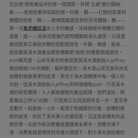
花女孩”使用產品中的每一個環節，并用“五感”進行歸納：
看——使用前看到包裝的第一印象，觀——打開包裝看到
膏體的狀態，聞——輕嗅面霜感受到的芬芳體驗，觸——
第一次
老虎機玩法
涂上手的觸感，涂抹過程中膏體化開的
感覺，感——涂抹完面霜的即時體驗和長久感受，以及面
霜搭配其它美妝步驟的搭配相容性。外觀、膚感、氣味……
這些都是溪木源產品開發邏輯里“愉悅”的重要組成部分。
Josh補充道，山茶花系列的香型就是溪木源創始人Jeffrey
親自經過106次調配，最終選定的。溪木源山茶花系列水乳
這種對極致美學的追求，來自于溪木源團隊中每一個人的
共創。從溪木源創始人Jeffrey到研發總監Josh，乃至溪木
源的研發團隊，人人都是極致的產品經理，他們深知：明
星產品之所以“出圈”，只因為它比同品類多走一步，甚至多
走數步。前進每一小步，都源于對細節的打磨。這種對極
致的追求，刻在了溪木源人的基因里，沉淀為其獨有的品
牌哲學。在如今新消費賽道遭遇資本寒冬、消費市場下
滑、消費者越發理性的市場大環境下，對于溪木源這樣的