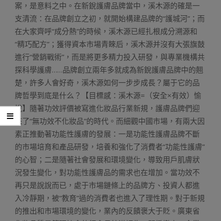
案，是意料之中。在新銳護膚品牌當中，溪木源的確是一
支清流：在品牌創立之初，就開始構建品牌的“護城河”；而
在大家齊呼“成分熱”的時候，溪木源已經扎根成分溯源和
“精巧配方”；獲得資本市場青睞后，溪木源并沒有大張旗鼓
進行“營銷戰術”，而是將更多精力投入研發，與專業機構共
探科學護膚……品牌創立兩年多就成為新銳護膚品牌中的翹
楚，許多人會好奇，溪木源如何一步步成長？屬于它的品
牌哲學到底是什么？【目標感：溪木源=（安全×有效）愉
悅】隨著功效評價被寫進化妝品行業新規，護膚品牌們迎
來了“無功效不化妝品”的時代。而細觀中國市場，有兩大因
素正推動著功能性護膚的發展：一是功能性護膚品牌不斷
的市場培育和產品研發，培養和強化了消費者“功能性護膚”
的心智；二是隨著社會發展和環境變化，導致用戶肌膚狀
況發生變化，對功能性護膚品的需求也在增加。當功效不
再只是說說而已，處于市場鏈條上的品牌方、投資人都進
入冷靜期，被“教育”過的消費者也進入了理性期。對于新規
的推出和市場環境的變化，業內的反饋褒大于貶。廣東省