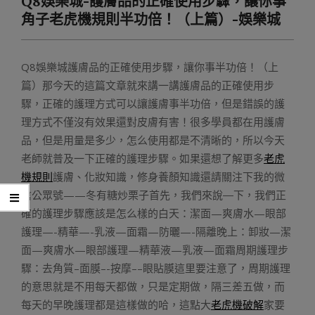
Q8娛樂城-護膚品的正確使用步驟，讓你事
Menu
角子老虎機規則半功倍！（上篇）-娛樂城
Q8娛樂城護膚品的正確使用步驟，讓你事半功倍！（上
篇）那今天的這篇文章就來講一講護膚品的正確使用步
驟，正確的護理方式可以讓護膚事半功倍，但是錯誤的護
理方式不僅沒有效果還對皮膚有害！很多學員都在用護膚
品，但是用量是多少，怎么使用都是不清晰的，所以今天
老師就普及一下正確的護理步驟。如果還想了解更多
老虎
機規則
護膚、化妝知識，修身養顏知識還請關注下我的微
信公眾號——冬有糖炒栗子首先，我們來說―下，我們正
確的護理步驟應該是怎么樣的白天：潔面—爽膚水—眼部
護理—-精華—-乳液—面霜—防曬—-隔離晚上：卸妝—潔
面—爽膚水—眼部護理—精華液—乳液—面霜周期護理步
驟：去角質–面膜–-按摩––眼貼膜這里要注意了，周期護理
的意思就是不用每天都做，只是定期做，隔三差五做，而
每天的早晚護理都是這樣做的哈，這點大
老虎機破解
家要