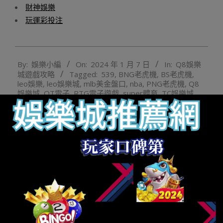
財神娛樂
玩運彩投注
2024-
By:
娛樂小編
On:
2024 年 1 月 7 日
In:
Q8娛樂
01-
城遊戲攻略
Tagged:
539
,
BNG老虎機
,
BS老虎機
,
07
leo娛樂
,
leo娛樂城
,
mlb美金盤口
,
nba
,
PNG老虎機
,
Q8
娛樂城
,
QT電子
,
RTG電子遊戲
,
super體育
,
TC娛樂城
,
TT老虎機
,
TZ娛樂城
,
九州娛樂城
,
今彩539
,
免費影片
,
六
合彩
,
劈魚來了
,
博狗電子
,
即時比分
,
即時視訊開牌
,
台灣
彩券
,
吃角子老虎
,
吃角子老虎攻略
,
報馬仔
,
夢幻真人
,
大
樂透
,
威力彩
,
娛樂城
,
娛樂城優惠
,
娛樂城推薦
,
娛樂城註
冊優惠活動
,
娛樂城註冊送300
,
娛樂城送註冊金
,
娛樂城
體驗金
,
完美娛樂城
,
彩票
,
捕魚大亨
,
捕魚機
,
捕魚遊戲
,
捕
魚達人
,
時時彩
,
極速百家樂
,
歐博APP
,
歐博百家樂
,
歐博
真人
,
沙龍真人
,
淘金娛樂
,
淘金娛樂城
,
澳門百家樂玩法
,
王者捕魚
,
玖天娛樂城
,
玩運彩
,
瘋狂百家樂
,
百家樂
,
百家
樂必勝術
,
百家樂技巧
,
百家樂技巧教學
,
百家樂教學
,
百家
樂機率
,
百家樂玩法
,
百家樂破解
,
百家樂破解程式下載
,
百
家樂算牌
,
百家樂賺錢
,
百家樂贏錢公式
,
百家樂預測
,
百家
樂預測app
,
真人娛樂
,
真人百家
,
真人百家樂
,
真人線上百