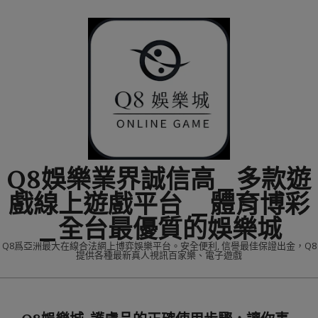
Skip
to
content
Q8娛樂業界誠信高_多款遊
戲線上遊戲平台 _體育博彩
_全台最優質的娛樂城
Q8爲亞洲最大在線合法網上博弈娛樂平台。安全便利, 信譽最佳保證出金，Q8
提供各種最新真人視訊百家樂、電子遊戲
Primary
Navigation