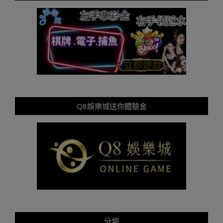
Q8娛樂城送你體驗金
分類