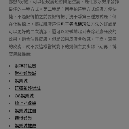
部敷5分鐘，可以使皮膚短暫隔絕空氣，是化妝水效果發揮
最佳的―種方式。第二種是︰用手拍這種方式護膚方便快
捷，不過記得拍之前要記得把手洗干凈第三種方式是：倒
在化妝棉上，擦拭肌膚這個
角子老虎機玩法
方法的好處是
可以更好的二次清潔，還可以輕微地起到去除老廢死皮的
效果。適合油性皮膚，但是如果皮膚會敏感，干燥，衰老
的皮膚，就不要這樣嘗試剩下的幾個主要步驟下期再！博
奕遊戲推薦:
財神捕魚機
財神娛樂城
娛樂城
玩運彩娛樂城
Q8娛樂城
線上老虎機
娛樂城註冊
通博娛樂
娛樂城推薦