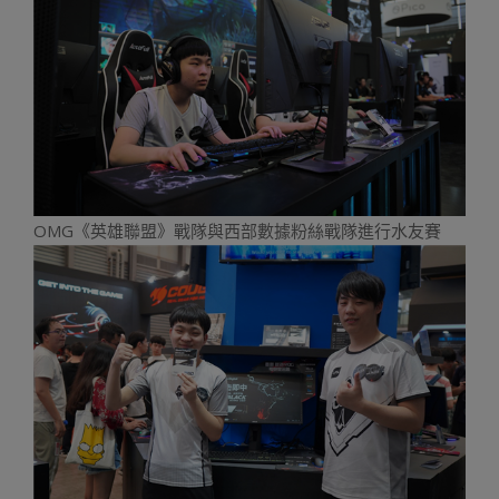
OMG《英雄聯盟》戰隊與西部數據粉絲戰隊進行水友賽