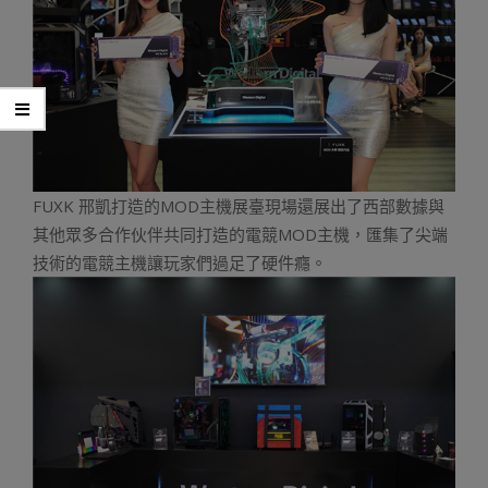
FUXK 邢凱打造的MOD主機展臺現場還展出了西部數據與
其他眾多合作伙伴共同打造的電競MOD主機，匯集了尖端
技術的電競主機讓玩家們過足了硬件癮。