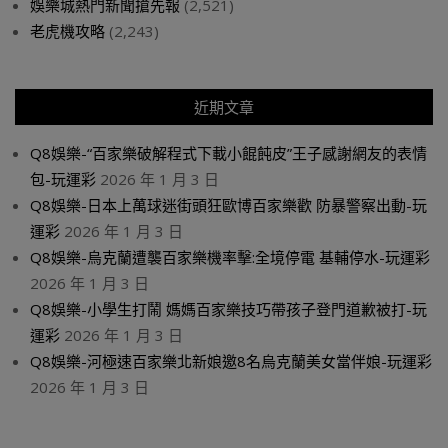
娛樂城熱門新聞搶先報
(2,521)
老虎機攻略
(2,243)
近期文章
Q8娛樂-“百家樂破解程式下載小餛飩皮”王子感謝網友的表情
包-玩運彩
2026 年 1 月 3 日
Q8娛樂-日本上萬球迷街頭狂歐博百家樂歡 防暴警察出動-玩
運彩
2026 年 1 月 3 日
Q8娛樂-烏克蘭遭襲百家樂機率擊:全境停電 基輔停水-玩運彩
2026 年 1 月 3 日
Q8娛樂-小學生打鬧 媽媽百家樂技巧帶孩子登門道歉被打-玩
運彩
2026 年 1 月 3 日
Q8娛樂-河極速百家樂北新娘邀8名烏克蘭美女當伴娘-玩運彩
2026 年 1 月 3 日