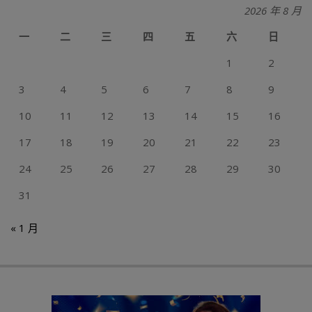
2026 年 8 月
一
二
三
四
五
六
日
1
2
3
4
5
6
7
8
9
10
11
12
13
14
15
16
17
18
19
20
21
22
23
24
25
26
27
28
29
30
31
« 1 月