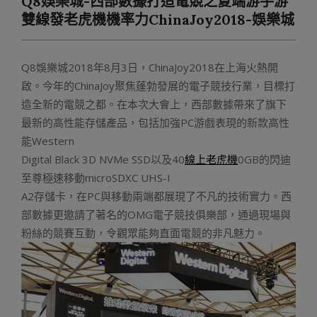
Q8娛樂城-西部數據打造電競之夏端游手游
Menu
雙線發老虎機機率力ChinaJoy2018-娛樂城
Q8娛樂城2018年8月3日，ChinaJoy2018在上海火熱開
啟。今年的ChinaJoy聚焦蓬勃發展的電子競技行業，目標打
造全新的電競之都。在本次大會上，西部數據帶來了旗下
最新的高性能存儲產品，包括加強PC游戲表現的新款高性
能Western
Digital Black 3D NVMe SSD以及40
線上老虎機
0GB的閃迪
至尊極速移動microSDXC UHS-I
A2存儲卡，在PC與移動兩端都展現了不凡的技術實力。西
部數據更邀請了著名的OMG電子競技俱樂部，通過現場與
粉絲的競賽互動，令觀眾能夠直面電競的非凡魅力。