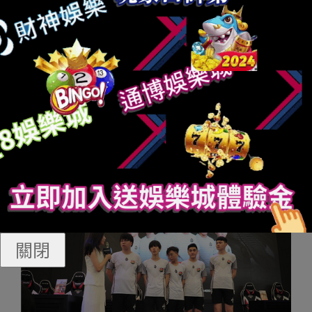
玩家們在搭載了閃迪至尊極速移動 microSDXC UHS-Ⅰ A2
存儲卡的手機上體驗游戲OMG俱樂部旗下《王者榮耀》分
部的職業選手們也與粉絲們進行了水友賽。選手們通過實
際的高強度使用，體會到閃迪microSDXC UHS-Ⅰ
A2存儲卡高速穩定的性能，以及其A2性能標準對于app的
深度優化與加速。
關閉