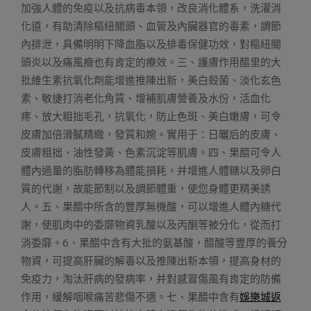
加強人體的免疫以及抗病毒本領，改良消化體系，洗濯消
化道，有助清除樞紐關頭、血管及內臟器官的毒素，調節
內排泄，具備明明下降血脂以及排毒保健功效，對樞紐關
頭炎以及痛風癥也有肯定的療效。三、護膚作用醋里的大
批維生素抗氧化劑能增進推陳出新，美白殺菌、淡化玄色
素、敏捷打消老化角質、增補肌膚營養及水份，活血化
疼、放大粗拙毛孔，抗氧化，防止色斑、美白嫩膚，可令
皮膚加倍滑膩精緻，發質和婉。實用于：日曬后的皮膚、
皮膚粗拙、油性發黃、色素沉淀等肌膚。四、果醋可令人
體內過量的脂肪轉移為體能損耗，并增進人體糖以及卵白
質的代謝，故能節制以及調節體重，使您身體更精美誘
人。五、果醋中所含的豐厚無機酸，可以增進人體內糖代
謝，使肌肉中的委靡物資乳酸以及丙酮等被分化，從而打
消委靡。6、果醋中含有大批的氨基酸，醋酸等豐厚的養分
物資，可提高肝臟的解毒以及推陳出新本領，提高身材的
免疫力，淘汰肝病的發病率，并對感冒傷風有肯定的防備
作用，緩解咽喉痛苦悲傷不適。七、果醋中含有
娛樂城返