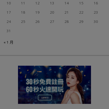
10
11
12
13
14
15
16
17
18
19
20
21
22
23
24
25
26
27
28
29
30
31
« 1 月