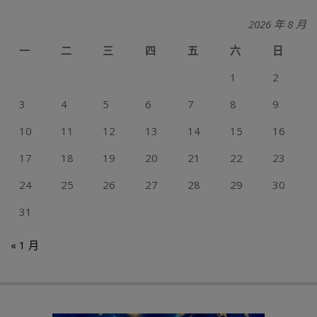
2026 年 8 月
一
二
三
四
五
六
日
1
2
3
4
5
6
7
8
9
10
11
12
13
14
15
16
17
18
19
20
21
22
23
24
25
26
27
28
29
30
31
« 1 月