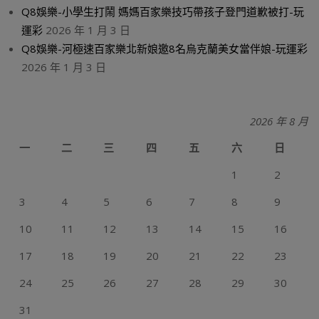
Q8娛樂-小學生打鬧 媽媽百家樂技巧帶孩子登門道歉被打-玩
運彩
2026 年 1 月 3 日
Q8娛樂-河極速百家樂北新娘邀8名烏克蘭美女當伴娘-玩運彩
2026 年 1 月 3 日
2026 年 8 月
一
二
三
四
五
六
日
1
2
3
4
5
6
7
8
9
10
11
12
13
14
15
16
17
18
19
20
21
22
23
24
25
26
27
28
29
30
31