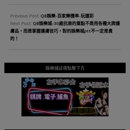
Previous Post:
Q8娛樂-百家樂機率-玩運彩
Next Post:
Q8娛樂城-30歲抗衰的重點不是用各種大牌護
膚品，而是掌握護膚技巧，對的娛樂城ptt不一定是貴
的！
娛樂城註冊點擊下方