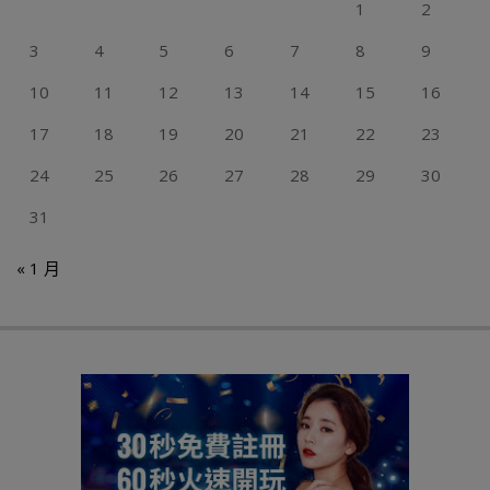
1
2
3
4
5
6
7
8
9
10
11
12
13
14
15
16
17
18
19
20
21
22
23
24
25
26
27
28
29
30
31
« 1 月